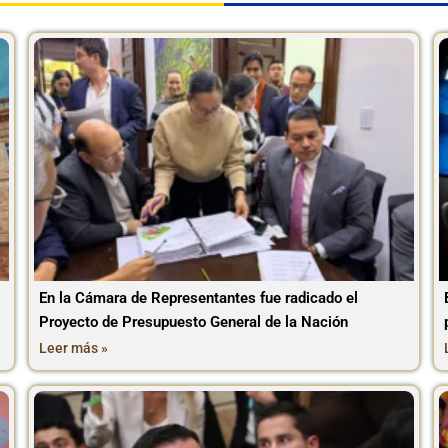
En la Cámara de Representantes fue radicado el
Proyecto de Presupuesto General de la Nación
Leer más »