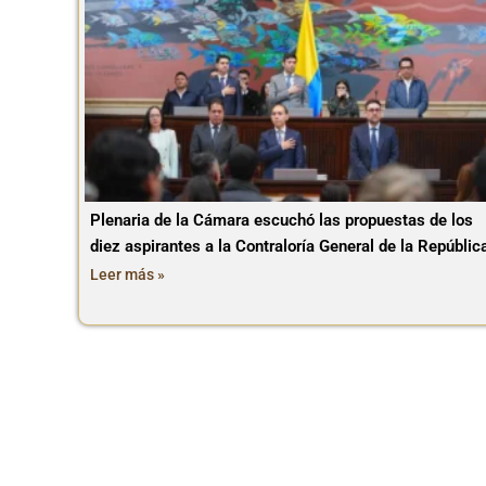
Plenaria de la Cámara escuchó las propuestas de los
diez aspirantes a la Contraloría General de la Repúblic
Leer más »