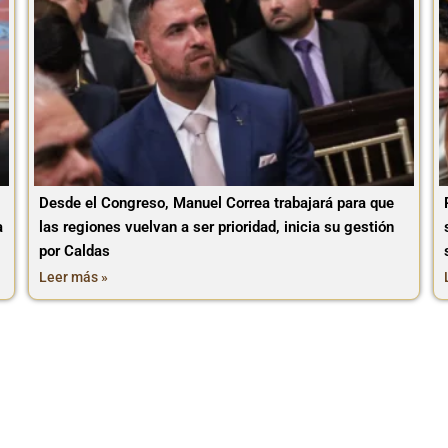
Desde el Congreso, Manuel Correa trabajará para que
a
las regiones vuelvan a ser prioridad, inicia su gestión
por Caldas
Leer más »