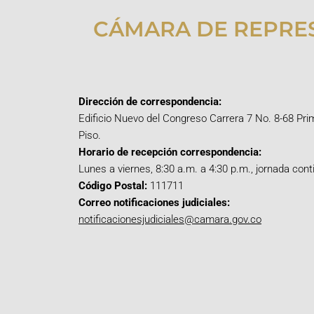
CÁMARA DE REPRE
Dirección de correspondencia:
Edificio Nuevo del Congreso Carrera 7 No. 8-68 Pri
Piso.
Horario de recepción correspondencia:
Lunes a viernes, 8:30 a.m. a 4:30 p.m., jornada cont
Código Postal:
111711
Correo notificaciones judiciales:
notificacionesjudiciales@camara.gov.co