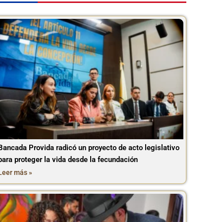
Bancada Provida radicó un proyecto de acto legislativo
para proteger la vida desde la fecundación
Leer más »