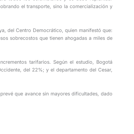
obrando el transporte, sino la comercialización y
ya, del Centro Democrático, quien manifestó que:
 esos sobrecostos que tienen ahogadas a miles de
ncrementos tarifarios. Según el estudio, Bogotá
ccidente, del 22%; y el departamento del Cesar,
e prevé que avance sin mayores dificultades, dado