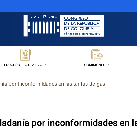
PROCESO LEGISLATIVO
COMISIONES
ía por inconformidades en las tarifas de gas
adanía por inconformidades en la