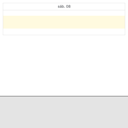
sáb. 08