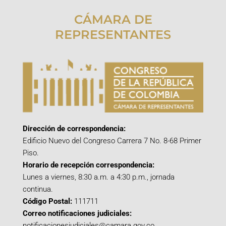
CÁMARA DE
REPRESENTANTES
Dirección de correspondencia:
Edificio Nuevo del Congreso Carrera 7 No. 8-68 Primer
Piso.
Horario de recepción correspondencia:
Lunes a viernes, 8:30 a.m. a 4:30 p.m., jornada
continua.
Código Postal:
111711
Correo notificaciones judiciales:
notificacionesjudiciales@camara.gov.co