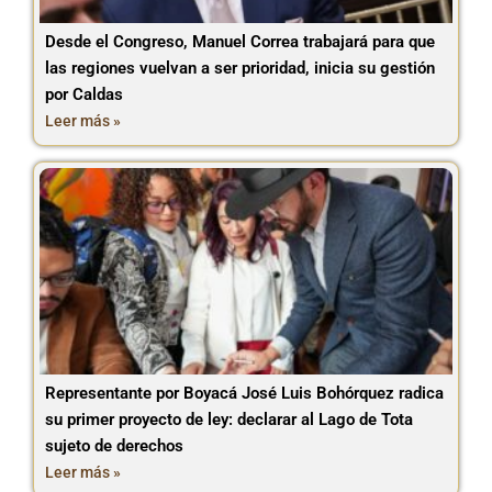
Desde el Congreso, Manuel Correa trabajará para que
las regiones vuelvan a ser prioridad, inicia su gestión
por Caldas
Leer más »
Representante por Boyacá José Luis Bohórquez radica
su primer proyecto de ley: declarar al Lago de Tota
sujeto de derechos
Leer más »