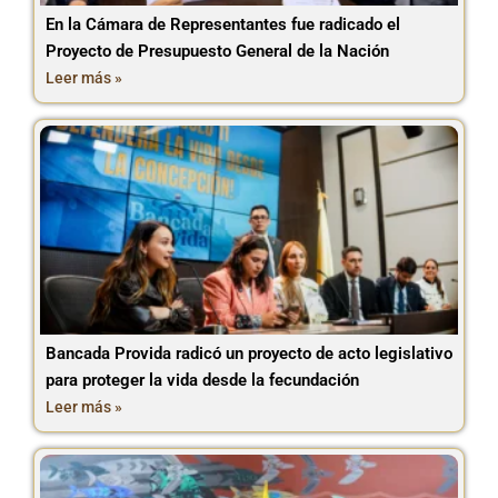
En la Cámara de Representantes fue radicado el
Proyecto de Presupuesto General de la Nación
Leer más »
Bancada Provida radicó un proyecto de acto legislativo
para proteger la vida desde la fecundación
Leer más »