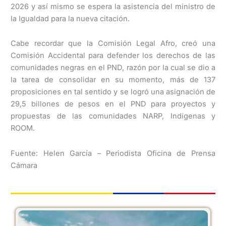
2026 y así mismo se espera la asistencia del ministro de
la Igualdad para la nueva citación.
Cabe recordar que la Comisión Legal Afro, creó una
Comisión Accidental para defender los derechos de las
comunidades negras en el PND, razón por la cual se dio a
la tarea de consolidar en su momento, más de 137
proposiciones en tal sentido y se logró una asignación de
29,5 billones de pesos en el PND para proyectos y
propuestas de las comunidades NARP, Indígenas y
ROOM.
Fuente: Helen García – Periodista Oficina de Prensa
Cámara