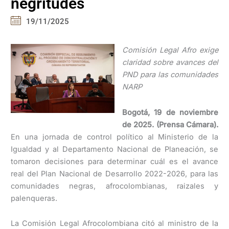
negritudes
19/11/2025
Comisión Legal Afro exige
claridad sobre avances del
PND para las comunidades
NARP
Bogotá, 19 de noviembre
de 2025. (Prensa Cámara).
En una jornada de control político al Ministerio de la
Igualdad y al Departamento Nacional de Planeación, se
tomaron decisiones para determinar cuál es el avance
real del Plan Nacional de Desarrollo 2022-2026, para las
comunidades negras, afrocolombianas, raizales y
palenqueras.
La Comisión Legal Afrocolombiana citó al ministro de la