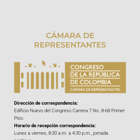
CÁMARA DE
REPRESENTANTES
Dirección de correspondencia:
Edificio Nuevo del Congreso Carrera 7 No. 8-68 Primer
Piso.
Horario de recepción correspondencia:
Lunes a viernes, 8:30 a.m. a 4:30 p.m., jornada