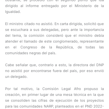
obstante, se procedió con el segundo punto que iba
dirigido al informe entregado por el Ministerio de la
Igualdad.
El ministro citado no asistió. En carta dirigida, solicitó que
se escuchara a sus delegadas, pero ante la importancia
del tema, la comisión consideró que el ministro debía
atender el llamado de este conglomerado, representante
en el Congreso de la República, de todas las
comunidades negras del país.
Cabe señalar que, contrario a esto, la directora del DNP
no asistió por encontrarse fuera del país, por eso envió
un delegado.
Por tal motivo, la Comisión Legal Afro propuso la
creación, en primer lugar de una mesa técnica en la que
se consoliden las cifras de ejecución de los proyectos
para las comunidades NARP, planteados en el PND 2022-