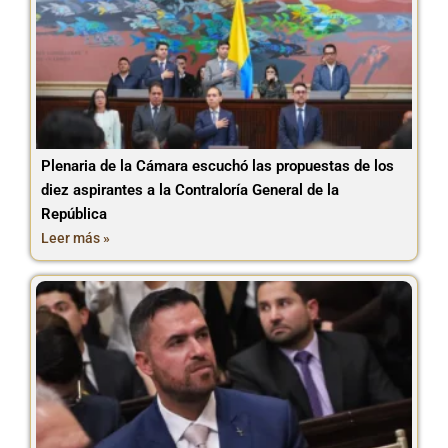
Plenaria de la Cámara escuchó las propuestas de los
diez aspirantes a la Contraloría General de la
República
Leer más »