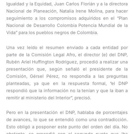
Igualdad y la Equidad, Juan Carlos Florián y a la directora
Nacional de Planeación, Natalia Irene Molina, para hacer
seguimiento a los compromisos adquiridos en el “Plan
Nacional de Desarrollo Colombia Potencia Mundial de la
Vida” para los pueblos negros de Colombia.
Una vez leído el resumen enviado a cada entidad por
parte de la Comisión Legal Afro, el director (e) del DNP,
Rubén Ariel Huffington Rodríguez, procedió a realizar una
presentación que, según señaló el presidente de la
Comisión, Gérsel Pérez, no respondía a las preguntas
planteadas, ya que en la respuesta formal, “el DNP
respondió que la información no la tenían y que la iban a
remitir al ministerio del Interior”, precisó.
Pero en la presentación el DNP, hablaba de porcentajes
de avances, lo que se entendió como una contradicción.
Esto obligó a posponer este punto del orden del día. No