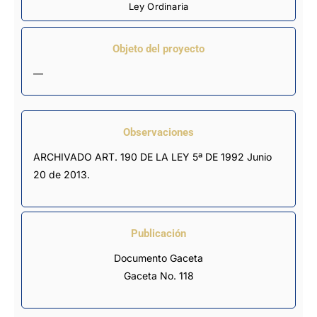
Ley Ordinaria
Objeto del proyecto
—
Observaciones
ARCHIVADO ART. 190 DE LA LEY 5ª DE 1992 Junio 
20 de 2013.
Publicación
Documento Gaceta
Gaceta No. 118