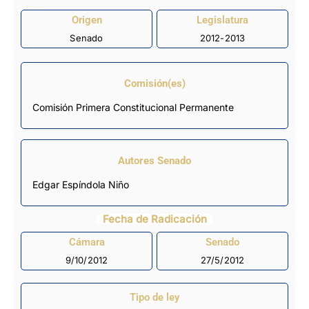
Origen
Legislatura
Senado
2012-2013
Comisión(es)
Comisión Primera Constitucional Permanente
Autores Senado
Edgar Espíndola Niño
Fecha de Radicación
Cámara
Senado
9/10/2012
27/5/2012
Tipo de ley