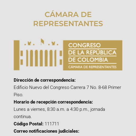
CÁMARA DE
REPRESENTANTES
Dirección de correspondencia:
Edificio Nuevo del Congreso Carrera 7 No. 8-68 Primer
Piso.
Horario de recepción correspondencia:
Lunes a viernes, 8:30 a.m. a 4:30 p.m., jornada
continua.
Código Postal:
111711
Correo notificaciones judiciales: