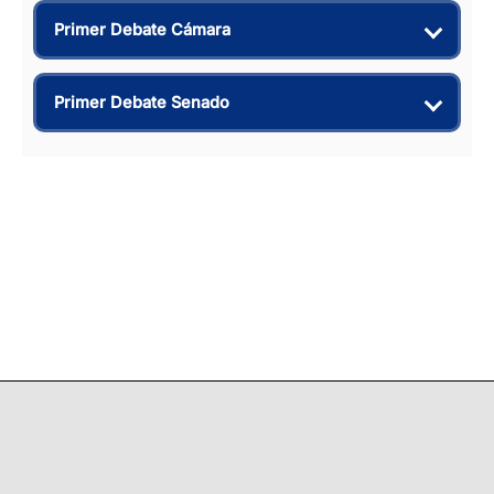
Primer Debate Cámara
Primer Debate Senado