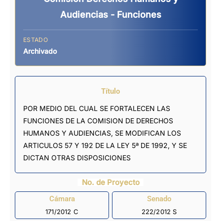
Audiencias - Funciones
ESTADO
Archivado
Título
POR MEDIO DEL CUAL SE FORTALECEN LAS
FUNCIONES DE LA COMISION DE DERECHOS
HUMANOS Y AUDIENCIAS, SE MODIFICAN LOS
ARTICULOS 57 Y 192 DE LA LEY 5ª DE 1992, Y SE
DICTAN OTRAS DISPOSICIONES
No. de Proyecto
Cámara
Senado
171/2012 C
222/2012 S