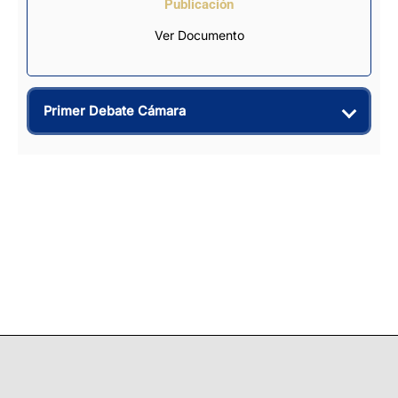
Publicación
Ver Documento
Primer Debate Cámara