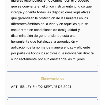
mujeres reconocidos en Colombia, con el propósito
que se convierta en el único instrumento jurídico que
integra y orienta todas las disposiciones legislativas
que garantizan la protección de las mujeres en los
diferentes ámbitos de la vida y en aquellos que se
encuentran en condiciones de desigualdad y
discriminación de género, siendo esta una
herramienta que fortalezca la apropiación y
aplicación de la norma de manera eficaz y eficiente
por parte de todos los actores que intervienen directa
o indirectamente por el bienestar de las mujeres.
Observaciones
ART. 155 LEY 5ta/92 SEPT. 15 DE 2021