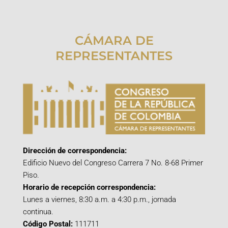
CÁMARA DE
REPRESENTANTES
Dirección de correspondencia:
Edificio Nuevo del Congreso Carrera 7 No. 8-68 Primer
Piso.
Horario de recepción correspondencia:
Lunes a viernes, 8:30 a.m. a 4:30 p.m., jornada
continua.
Código Postal:
111711