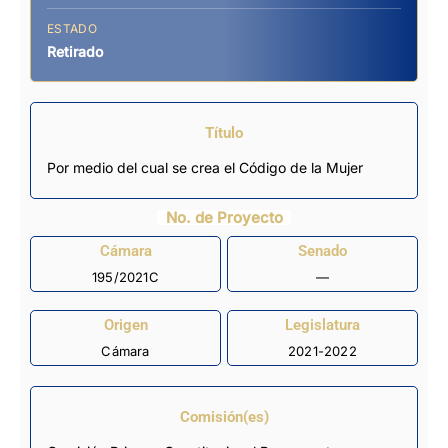
ESTADO
Retirado
Título
Por medio del cual se crea el Código de la Mujer
No. de Proyecto
Cámara
Senado
195/2021C
—
Origen
Legislatura
Cámara
2021-2022
Comisión(es)