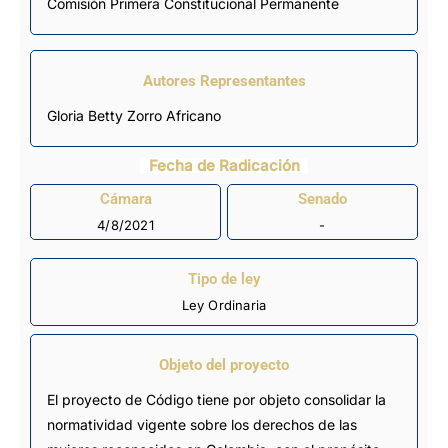
Comisión Primera Constitucional Permanente
Autores Representantes
Gloria Betty Zorro Africano
Fecha de Radicación
Cámara
Senado
4/8/2021
-
Tipo de ley
Ley Ordinaria
Objeto del proyecto
El proyecto de Código tiene por objeto consolidar la
normatividad vigente sobre los derechos de las