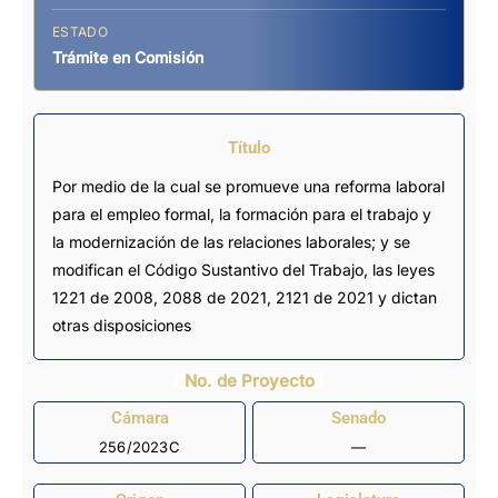
ESTADO
Trámite en Comisión
Título
Por medio de la cual se promueve una reforma laboral
para el empleo formal, la formación para el trabajo y
la modernización de las relaciones laborales; y se
modifican el Código Sustantivo del Trabajo, las leyes
1221 de 2008, 2088 de 2021, 2121 de 2021 y dictan
otras disposiciones
No. de Proyecto
Cámara
Senado
256/2023C
—