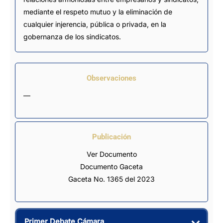
mediante el respeto mutuo y la eliminación de
cualquier injerencia, pública o privada, en la
gobernanza de los sindicatos.
Observaciones
—
Publicación
Ver Documento
Documento Gaceta
Gaceta No. 1365 del 2023
Primer Debate Cámara