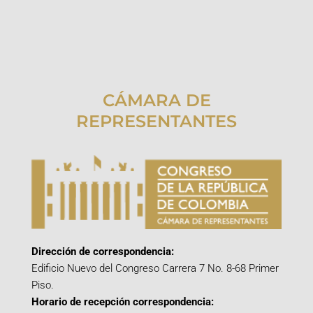
CÁMARA DE
REPRESENTANTES
Dirección de correspondencia:
Edificio Nuevo del Congreso Carrera 7 No. 8-68 Primer
Piso.
Horario de recepción correspondencia: