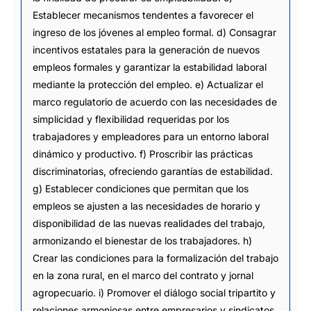
Establecer mecanismos tendentes a favorecer el
ingreso de los jóvenes al empleo formal. d) Consagrar
incentivos estatales para la generación de nuevos
empleos formales y garantizar la estabilidad laboral
mediante la protección del empleo. e) Actualizar el
marco regulatorio de acuerdo con las necesidades de
simplicidad y flexibilidad requeridas por los
trabajadores y empleadores para un entorno laboral
dinámico y productivo. f) Proscribir las prácticas
discriminatorias, ofreciendo garantías de estabilidad.
g) Establecer condiciones que permitan que los
empleos se ajusten a las necesidades de horario y
disponibilidad de las nuevas realidades del trabajo,
armonizando el bienestar de los trabajadores. h)
Crear las condiciones para la formalización del trabajo
en la zona rural, en el marco del contrato y jornal
agropecuario. i) Promover el diálogo social tripartito y
relaciones armoniosas entre empresarios y sindicatos,