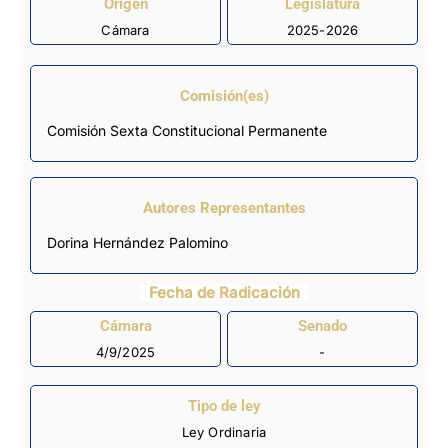
Origen
Legislatura
Cámara
2025-2026
Comisión(es)
Comisión Sexta Constitucional Permanente
Autores Representantes
Dorina Hernández Palomino
Fecha de Radicación
Cámara
Senado
4/9/2025
-
Tipo de ley
Ley Ordinaria