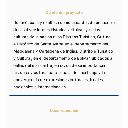
Objeto del proyecto
Reconózcase y exáltese como ciudades de encuentro
de las diversidades históricas, étnicas y de las
culturas de la nación a los Distritos Turístico, Cultural
e Histórico de Santa Marta en el departamento del
Magdalena y Cartagena de Indias, Distrito e Turístico
y Cultural, en el departamento de Bolívar, ubicados a
orillas del mar caribe, en razón de su importancia
histórica y cultural para el país, del mestizaje y la
convergencia de expresiones culturales, locales,
nacionales e internacionales.
Observaciones
—