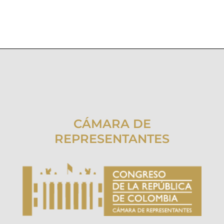
CÁMARA DE
REPRESENTANTES