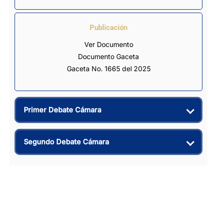
Publicación
Ver Documento
Documento Gaceta
Gaceta No. 1665 del 2025
Primer Debate Cámara
Segundo Debate Cámara