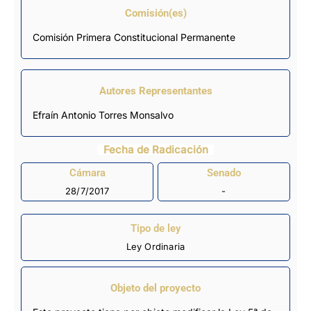
Comisión(es)
Comisión Primera Constitucional Permanente
Autores Representantes
Efraín Antonio Torres Monsalvo
Fecha de Radicación
Cámara
Senado
28/7/2017
-
Tipo de ley
Ley Ordinaria
Objeto del proyecto