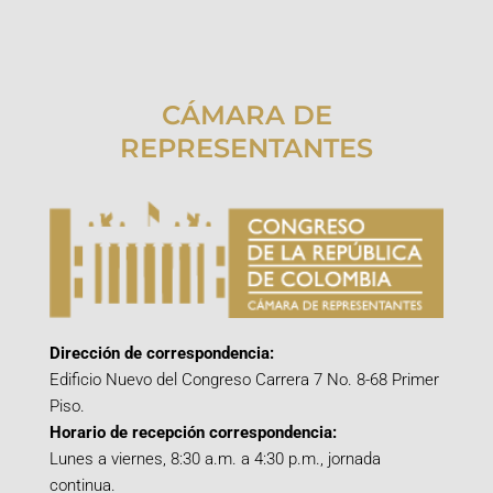
CÁMARA DE
REPRESENTANTES
Dirección de correspondencia:
Edificio Nuevo del Congreso Carrera 7 No. 8-68 Primer
Piso.
Horario de recepción correspondencia:
Lunes a viernes, 8:30 a.m. a 4:30 p.m., jornada
continua.