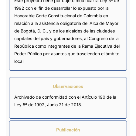
Este proyecto tiene por objeto modificar la Ley 5ª de
1992 con el fin de desarrollar lo expuesto por la
Honorable Corte Constitucional de Colombia en
relación a la asistencia obligatoria del Alcalde Mayor
de Bogotá, D. C., y de los alcaldes de las ciudades
capitales del país y gobernadores, al Congreso de la
República como integrantes de la Rama Ejecutiva del
Poder Público por asuntos que trascienden el ámbito
local.
Observaciones
Archivado de conformidad con el Artículo 190 de la 
Ley 5ª de 1992, Junio 21 de 2018.
Publicación