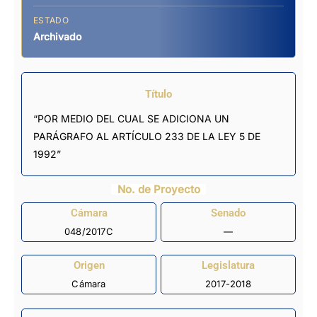
ESTADO
Archivado
Título
“POR MEDIO DEL CUAL SE ADICIONA UN
PARÁGRAFO AL ARTÍCULO 233 DE LA LEY 5 DE
1992”
No. de Proyecto
Cámara
Senado
048/2017C
—
Origen
Legislatura
Cámara
2017-2018