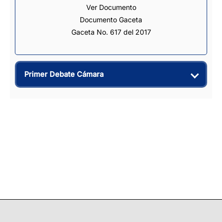
Ver Documento
Documento Gaceta
Gaceta No. 617 del 2017
Primer Debate Cámara