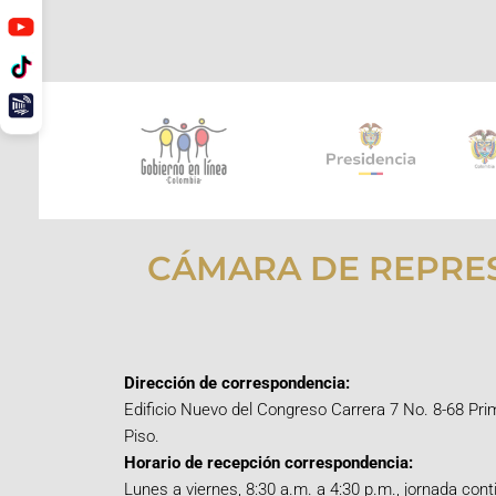
CÁMARA DE REPRE
Dirección de correspondencia:
Edificio Nuevo del Congreso Carrera 7 No. 8-68 Pri
Piso.
Horario de recepción correspondencia:
Lunes a viernes, 8:30 a.m. a 4:30 p.m., jornada cont