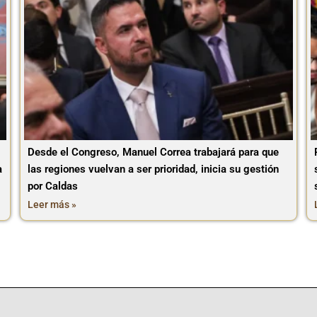
Desde el Congreso, Manuel Correa trabajará para que
a
las regiones vuelvan a ser prioridad, inicia su gestión
por Caldas
Leer más »