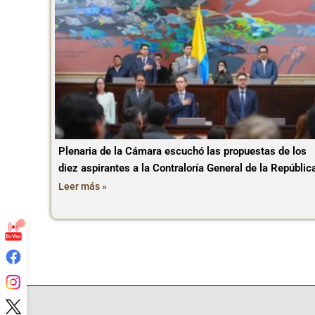
Plenaria de la Cámara escuchó las propuestas de los
diez aspirantes a la Contraloría General de la Repúblic
Leer más »