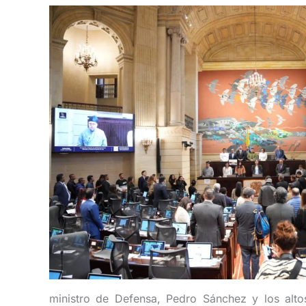
ministro de Defensa, Pedro Sánchez y los altos