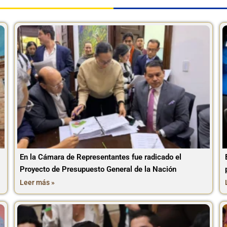
En la Cámara de Representantes fue radicado el
Proyecto de Presupuesto General de la Nación
Leer más »