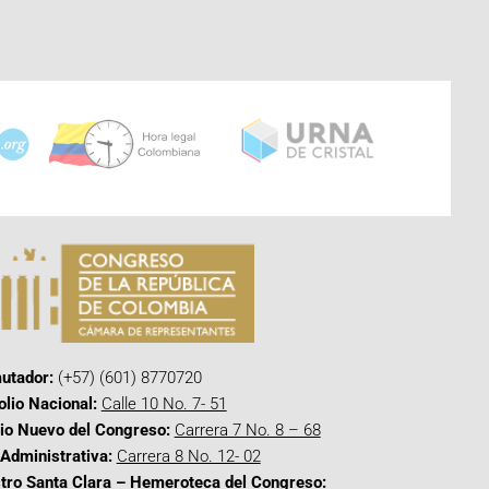
utador:
(+57) (601) 8770720
olio Nacional:
Calle 10 No. 7- 51
cio Nuevo del Congreso:
Carrera 7 No. 8 – 68
Administrativa:
Carrera 8 No. 12- 02
tro Santa Clara – Hemeroteca del Congreso: