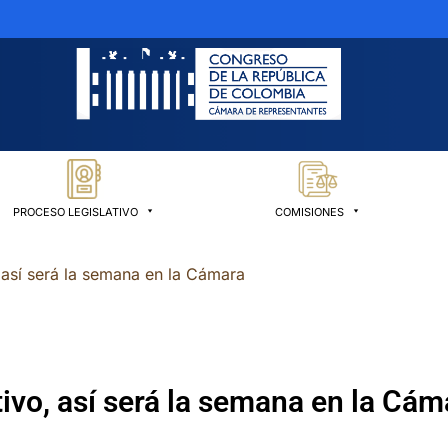
PROCESO LEGISLATIVO
COMISIONES
, así será la semana en la Cámara
ativo, así será la semana en la Cám