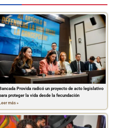
Bancada Provida radicó un proyecto de acto legislativo
para proteger la vida desde la fecundación
Leer más »