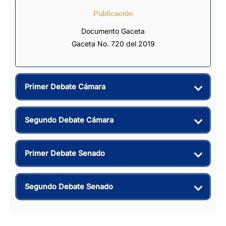
Publicación
Documento Gaceta
Gaceta No. 720 del 2019
Primer Debate Cámara
Segundo Debate Cámara
Primer Debate Senado
Segundo Debate Senado