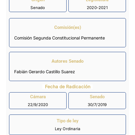
Senado
2020-2021
Comisión(es)
Comisión Segunda Constitucional Permanente
Autores Senado
Fabián Gerardo Castillo Suarez
Fecha de Radicación
Cámara
Senado
22/9/2020
30/7/2019
Tipo de ley
Ley Ordinaria