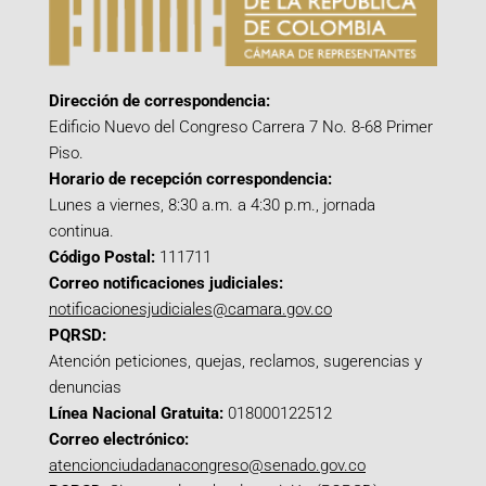
Dirección de correspondencia:
Edificio Nuevo del Congreso Carrera 7 No. 8-68 Primer
Piso.
Horario de recepción correspondencia:
Lunes a viernes, 8:30 a.m. a 4:30 p.m., jornada
continua.
Código Postal:
111711
Correo notificaciones judiciales:
notificacionesjudiciales@camara.gov.co
PQRSD:
Atención peticiones, quejas, reclamos, sugerencias y
denuncias
Línea Nacional Gratuita:
018000122512
Correo electrónico:
atencionciudadanacongreso@senado.gov.co