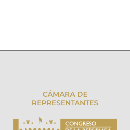
CÁMARA DE
REPRESENTANTES