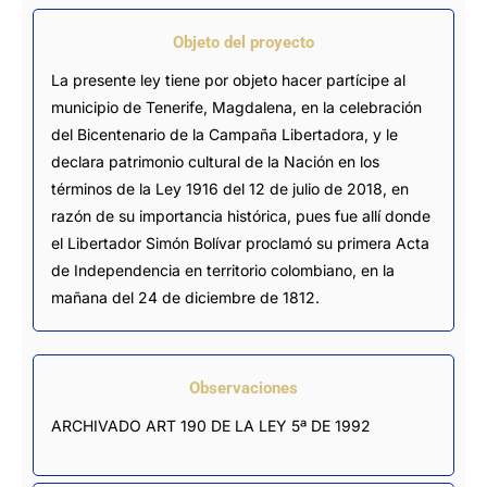
Objeto del proyecto
La presente ley tiene por objeto hacer partícipe al
municipio de Tenerife, Magdalena, en la celebración
del Bicentenario de la Campaña Libertadora, y le
declara patrimonio cultural de la Nación en los
términos de la Ley 1916 del 12 de julio de 2018, en
razón de su importancia histórica, pues fue allí donde
el Libertador Simón Bolívar proclamó su primera Acta
de Independencia en territorio colombiano, en la
mañana del 24 de diciembre de 1812.
Observaciones
ARCHIVADO ART 190 DE LA LEY 5ª DE 1992