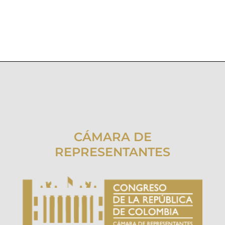
CÁMARA DE
REPRESENTANTES