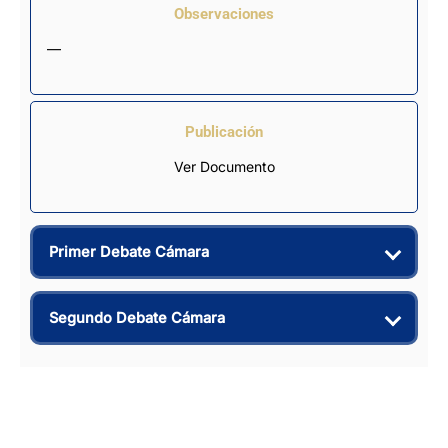
Observaciones
—
Publicación
Ver Documento
Primer Debate Cámara
Segundo Debate Cámara