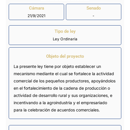
Cámara
Senado
21/9/2021
-
Tipo de ley
Ley Ordinaria
Objeto del proyecto
La presente ley tiene por objeto establecer un
mecanismo mediante el cual se fortalece la actividad
comercial de los pequeños productores, apoyándolos
en el fortalecimiento de la cadena de producción o
actividad de desarrollo rural y sus organizaciones, e
incentivando a la agroindustria y el empresariado
para la celebración de acuerdos comerciales.