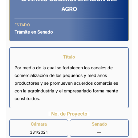
AGRO
ESTADO
Trámite en Senado
Título
Por medio de la cual se fortalecen los canales de
comercialización de los pequeños y medianos
productores y se promueven acuerdos comerciales
con la agroindustria y el empresariado formalmente
constituidos.
No. de Proyecto
Cámara
Senado
331/2021
—