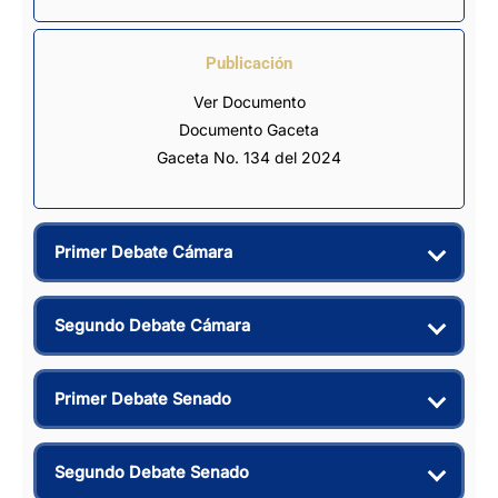
Publicación
Ver Documento
Documento Gaceta
Gaceta No. 134 del 2024
Primer Debate Cámara
Segundo Debate Cámara
Primer Debate Senado
Segundo Debate Senado