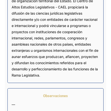
de organización territorial del Estado. El Centro de
Altos Estudios Legislativos - CAEL propiciará la
difusión de las ciencias jurídicas legislativas
directamente y/o con entidades de carácter nacional
e internacional y podrá vincularse a programas o
proyectos con instituciones de cooperación
internacional, redes, parlamentos, congresos y
asambleas nacionales de otros países, entidades
extranjeras u organismos internacionales con el fin de
aunar esfuerzos que produzcan, afiancen, proyecten
y difundan los conocimientos referidos para el
desarrollo y perfeccionamiento de las funciones de la
Rama Legislativa.
Observaciones
—