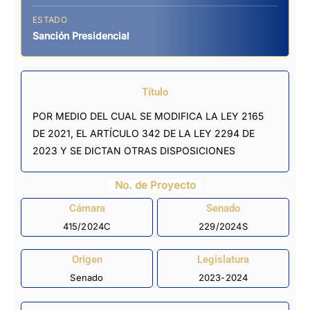
ESTADO
Sanción Presidencial
Título
POR MEDIO DEL CUAL SE MODIFICA LA LEY 2165
DE 2021, EL ARTÍCULO 342 DE LA LEY 2294 DE
2023 Y SE DICTAN OTRAS DISPOSICIONES
No. de Proyecto
Cámara
Senado
415/2024C
229/2024S
Origen
Legislatura
Senado
2023-2024