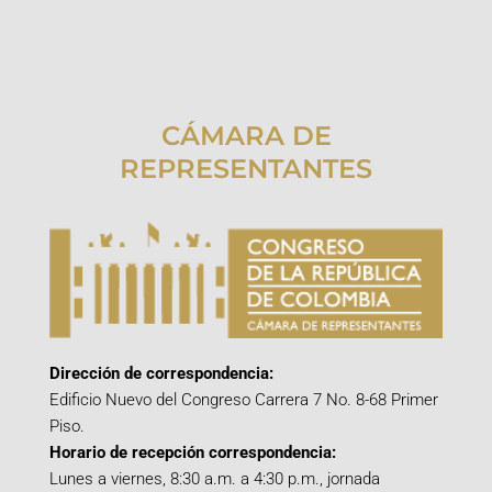
CÁMARA DE
REPRESENTANTES
Dirección de correspondencia:
Edificio Nuevo del Congreso Carrera 7 No. 8-68 Primer
Piso.
Horario de recepción correspondencia:
Lunes a viernes, 8:30 a.m. a 4:30 p.m., jornada