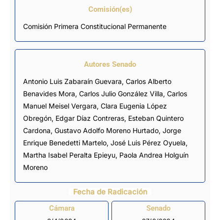
Comisión(es)
Comisión Primera Constitucional Permanente
Autores Senado
Antonio Luis Zabaraín Guevara, Carlos Alberto
Benavides Mora, Carlos Julio González Villa, Carlos
Manuel Meisel Vergara, Clara Eugenia López
Obregón, Edgar Díaz Contreras,
Esteban Quintero
Cardona
, Gustavo Adolfo Moreno Hurtado,
Jorge
Enrique Benedetti Martelo
,
José Luis Pérez Oyuela
,
Martha Isabel Peralta Epieyu, Paola Andrea Holguín
Moreno
Fecha de Radicación
Cámara
Senado