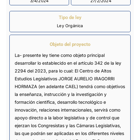
3/4/2024
27/2/2024
Tipo de ley
Ley Orgánica
Objeto del proyecto
La- presente ley tiene como objeto principal
desarrollar lo establecido en el artículo 342 de la ley
2294 del 2023, para lo cual: El Centro de Altos
Estudios Legislativos JORGE AURELIO IRAGORRI
HORMAZA (en adelante CAEL) tendrá como objetivos
la enseñanza, instrucción y la investigación y
formación científica, desarrollo tecnológico e
innovación, relaciones internacionales, servirá como
apoyo directo a la labor legislativa y de control que
ejerzan los Congresistas y las Cámaras Legislativas,
las que podrán ser aplicadas en los diferentes niveles