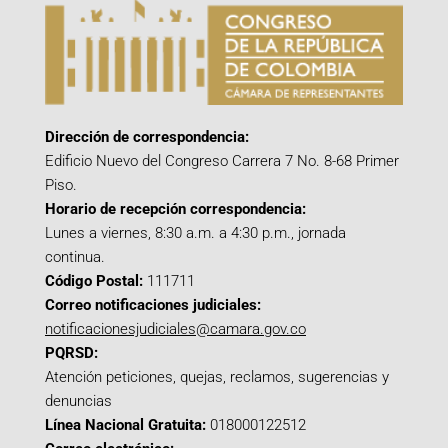
Dirección de correspondencia:
Edificio Nuevo del Congreso Carrera 7 No. 8-68 Primer
Piso.
Horario de recepción correspondencia:
Lunes a viernes, 8:30 a.m. a 4:30 p.m., jornada
continua.
Código Postal:
111711
Correo notificaciones judiciales:
notificacionesjudiciales@camara.gov.co
PQRSD:
Atención peticiones, quejas, reclamos, sugerencias y
denuncias
Línea Nacional Gratuita:
018000122512