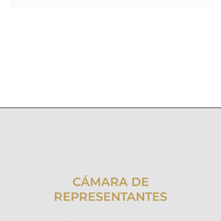
CÁMARA DE
REPRESENTANTES