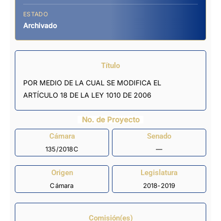
ESTADO
Archivado
Título
POR MEDIO DE LA CUAL SE MODIFICA EL
ARTÍCULO 18 DE LA LEY 1010 DE 2006
No. de Proyecto
Cámara
Senado
135/2018C
—
Origen
Legislatura
Cámara
2018-2019
Comisión(es)