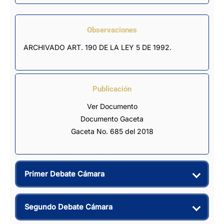
Observaciones
ARCHIVADO ART. 190 DE LA LEY 5 DE 1992.
Publicación
Ver Documento
Documento Gaceta
Gaceta No. 685 del 2018
Primer Debate Cámara
Segundo Debate Cámara