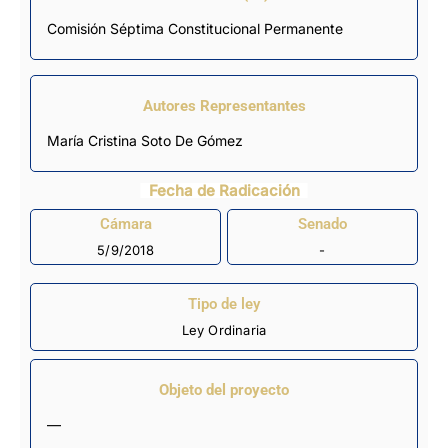
Comisión Séptima Constitucional Permanente
Autores Representantes
María Cristina Soto De Gómez
Fecha de Radicación
Cámara
Senado
5/9/2018
-
Tipo de ley
Ley Ordinaria
Objeto del proyecto
—