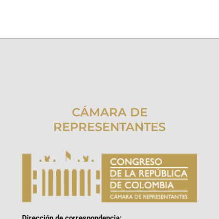
CÁMARA DE
REPRESENTANTES
Dirección de correspondencia: