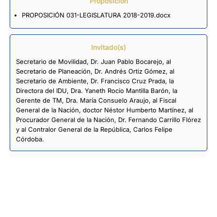
Proposición
PROPOSICIÓN 031-LEGISLATURA 2018-2019.docx
Invitado(s)
Secretario de Movilidad, Dr. Juan Pablo Bocarejo, al
Secretario de Planeación, Dr. Andrés Ortiz Gómez, al
Secretario de Ambiente, Dr. Francisco Cruz Prada, la
Directora del IDU, Dra. Yaneth Rocío Mantilla Barón, la
Gerente de TM, Dra. María Consuelo Araujo, al Fiscal
General de la Nación, doctor Néstor Humberto Martínez, al
Procurador General de la Nación, Dr. Fernando Carrillo Flórez
y al Contralor General de la República, Carlos Felipe
Córdoba.