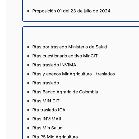
Proposición 01 del 23 de julio de 2024
Rtas por traslado Ministerio de Salud
Rtas cuestionario aditivo MinCIT
Rtas traslado INVIMA
Rtas y anexos MinAgricultura - traslados
Rtas traslado
Rtas Banco Agrario de Colombia
Rtas MIN CIT
Rta traslado ICA
Rtas INVIMAII
Rtas Min Salud
Rta P5 Min Agricultura