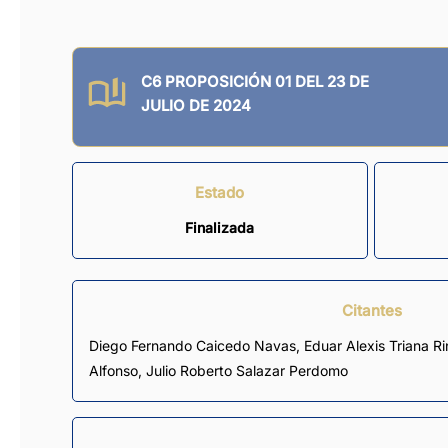
C6 PROPOSICIÓN 01 DEL 23 DE
JULIO DE 2024
Estado
Finalizada
Citantes
Diego Fernando Caicedo Navas
,
Eduar Alexis Triana R
Alfonso
,
Julio Roberto Salazar Perdomo