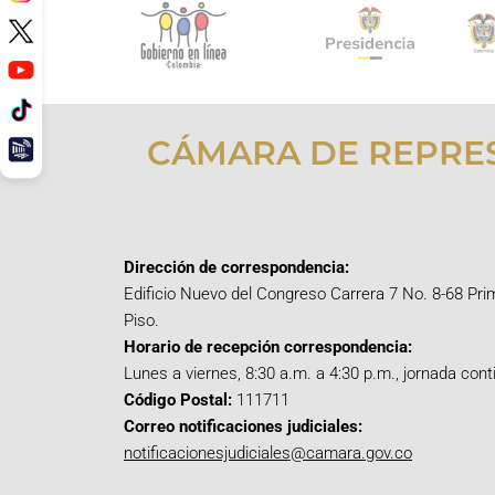
CÁMARA DE REPRE
Dirección de correspondencia:
Edificio Nuevo del Congreso Carrera 7 No. 8-68 Pri
Piso.
Horario de recepción correspondencia:
Lunes a viernes, 8:30 a.m. a 4:30 p.m., jornada cont
Código Postal:
111711
Correo notificaciones judiciales:
notificacionesjudiciales@camara.gov.co