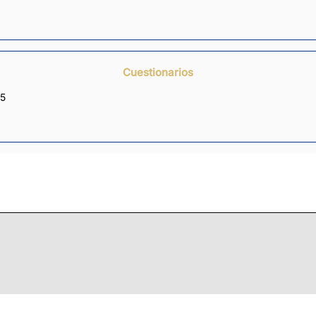
Cuestionarios
25