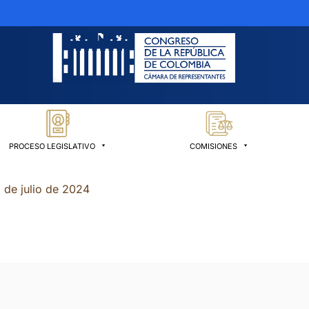
PROCESO LEGISLATIVO
COMISIONES
 de julio de 2024