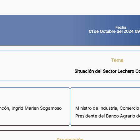
Fecha
01 de Octubre del 2024 0
Tema
Situación del Sector Lechero 
incón
,
Ingrid Marlen Sogamoso
Ministro de Industria, Comercio 
Presidente del Banco Agrario 
Proposición