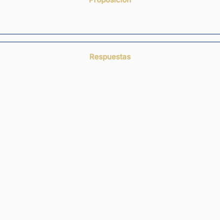
Respuestas