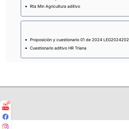
Rta Min Agricultura aditivo
Proposición y cuestionario 01 de 2024 LEG202420
Cuestionario aditivo HR Triana