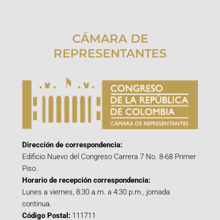
CÁMARA DE
REPRESENTANTES
Dirección de correspondencia:
Edificio Nuevo del Congreso Carrera 7 No. 8-68 Primer
Piso.
Horario de recepción correspondencia:
Lunes a viernes, 8:30 a.m. a 4:30 p.m., jornada
continua.
Código Postal:
111711