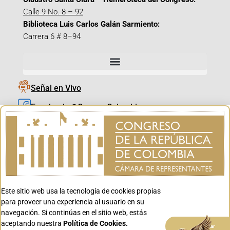
Calle 9 No. 8 – 92
Biblioteca Luis Carlos Galán Sarmiento:
Carrera 6 # 8–94
Señal en Vivo
Facebook_@CamaraColombia
Instagram_@CamaraColombia
X_@CamaraColombia
Youtube_@CamaraColombia
Tiktok_@CamaraColombia
Este sitio web usa la tecnología de cookies propias
Youtube_@CanalCongreso
para proveer una experiencia al usuario en su
navegación. Si continúas en el sitio web, estás
aceptando nuestra
Política de Cookies.
Aceptar