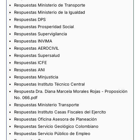
Respuestas Ministerio de Transporte
Respuestas Ministerio de la Igualdad
Respuestas DPS
Respuestas Prosperidad Social
Respuestas Supervigilancia
Respuestas INVIMA
Respuestas AEROCIVIL
Respuestas Supersalud
Respuestas ICFE
Respuestas ANI
Respuestas Minjusticia
Respuestas Instituto Técnico Central
Respuesta Dra. Diana Marcela Morales Rojas - Proposición
No. 066.pdf
Respuestas Ministerio Transporte
Respuestas Instituto Casas Fiscales del Ejercito
Respuestas Oficina Asesora de Planeación
Respuestas Servicio Geológico Colombiano
Respuestas Servicio Público de Empleo