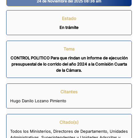
24 de Noviembre del 2025 08:36 am
Estado
En trámite
Tema
CONTROL POLITICO Para que rindan un informe de ejecución
presupuestal de lo corrido del año 2024 a la Comisión Cuarta
de la Cámara.
Citantes
Hugo Danilo Lozano Pimiento
Citado(s)
Todos los Ministerios, Directores de Departamento, Unidades
Administrativas, Superintendentes y Unidades Adscritas y