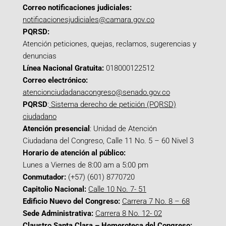
Correo notificaciones judiciales:
notificacionesjudiciales@camara.gov.co
PQRSD:
Atención peticiones, quejas, reclamos, sugerencias y
denuncias
Línea Nacional Gratuita:
018000122512
Correo electrónico:
atencionciudadanacongreso@senado.gov.co
PQRSD
:
Sistema derecho de petición (PQRSD)
ciudadano
Atención presencial
: Unidad de Atención
Ciudadana del Congreso, Calle 11 No. 5 – 60 Nivel 3
Horario de atención al público:
Lunes a Viernes de 8:00 am a 5:00 pm
Conmutador:
(+57) (601) 8770720
Capitolio Nacional:
Calle 10 No. 7- 51
Edificio Nuevo del Congreso:
Carrera 7 No. 8 – 68
Sede Administrativa:
Carrera 8 No. 12- 02
Claustro Santa Clara – Hemeroteca del Congreso: