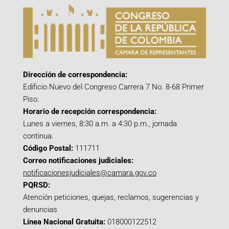
Dirección de correspondencia:
Edificio Nuevo del Congreso Carrera 7 No. 8-68 Primer
Piso.
Horario de recepción correspondencia:
Lunes a viernes, 8:30 a.m. a 4:30 p.m., jornada
continua.
Código Postal:
111711
Correo notificaciones judiciales:
notificacionesjudiciales@camara.gov.co
PQRSD:
Atención peticiones, quejas, reclamos, sugerencias y
denuncias
Línea Nacional Gratuita:
018000122512