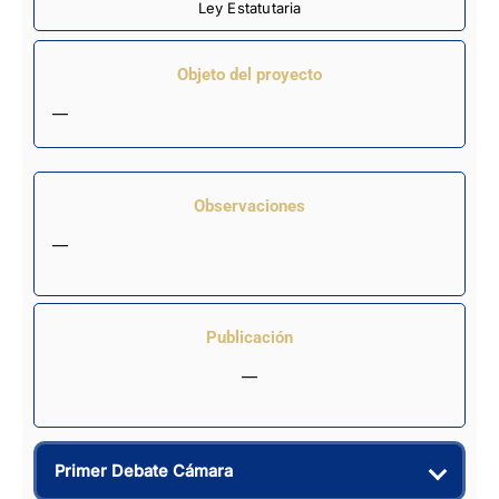
Ley Estatutaria
Objeto del proyecto
—
Observaciones
—
Publicación
—
Primer Debate Cámara