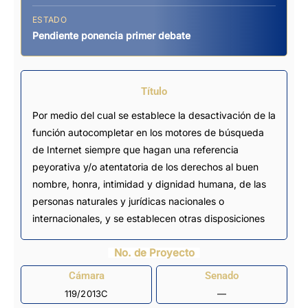
ESTADO
Pendiente ponencia primer debate
Título
Por medio del cual se establece la desactivación de la
función autocompletar en los motores de búsqueda
de Internet siempre que hagan una referencia
peyorativa y/o atentatoria de los derechos al buen
nombre, honra, intimidad y dignidad humana, de las
personas naturales y jurídicas nacionales o
internacionales, y se establecen otras disposiciones
No. de Proyecto
Cámara
Senado
119/2013C
—