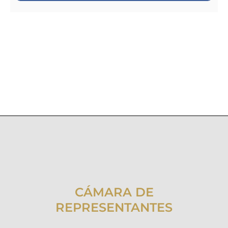
CÁMARA DE
REPRESENTANTES