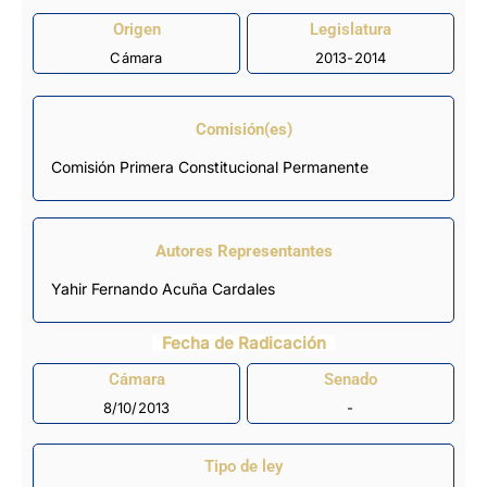
Origen
Legislatura
Cámara
2013-2014
Comisión(es)
Comisión Primera Constitucional Permanente
Autores Representantes
Yahir Fernando Acuña Cardales
Fecha de Radicación
Cámara
Senado
8/10/2013
-
Tipo de ley