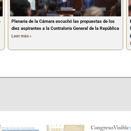
o
Plenaria de la Cámara escuchó las propuestas de los
diez aspirantes a la Contraloría General de la República
Leer más »