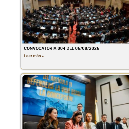
CONVOCATORIA 004 DEL 06/08/2026
Leer más »