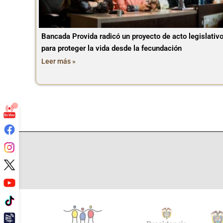
Bancada Provida radicó un proyecto de acto legislativ
para proteger la vida desde la fecundación
Leer más »