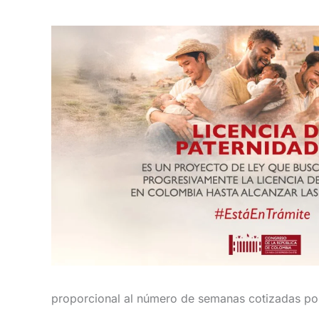
proporcional al número de semanas cotizadas por 