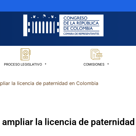
PROCESO LEGISLATIVO
COMISIONES
liar la licencia de paternidad en Colombia
 ampliar la licencia de paternida