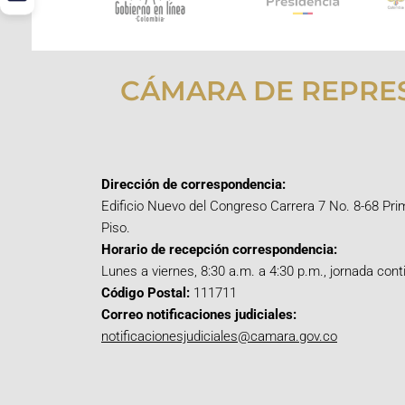
CÁMARA DE REPRE
Dirección de correspondencia:
Edificio Nuevo del Congreso Carrera 7 No. 8-68 Pri
Piso.
Horario de recepción correspondencia:
Lunes a viernes, 8:30 a.m. a 4:30 p.m., jornada cont
Código Postal:
111711
Correo notificaciones judiciales:
notificacionesjudiciales@camara.gov.co