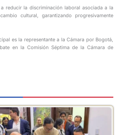
 reducir la discriminación laboral asociada a la
ambio cultural, garantizando progresivamente
cipal es la representante a la Cámara por Bogotá,
debate en la Comisión Séptima de la Cámara de