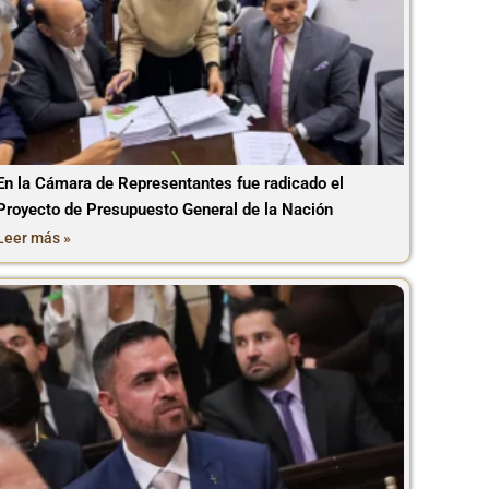
En la Cámara de Representantes fue radicado el
Proyecto de Presupuesto General de la Nación
Leer más »