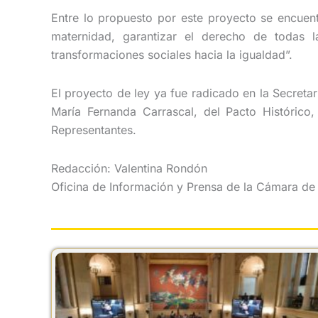
Entre lo propuesto por este proyecto se encuent
maternidad, garantizar el derecho de todas 
transformaciones sociales hacia la igualdad”.
El proyecto de ley ya fue radicado en la Secreta
María Fernanda Carrascal, del Pacto Históric
Representantes.
Redacción: Valentina Rondón
Oficina de Información y Prensa de la Cámara de