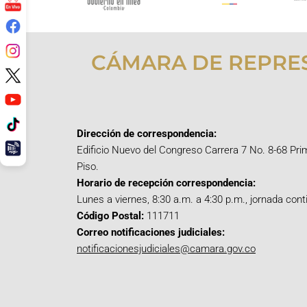
CÁMARA DE REPRE
Dirección de correspondencia:
Edificio Nuevo del Congreso Carrera 7 No. 8-68 Pri
Piso.
Horario de recepción correspondencia:
Lunes a viernes, 8:30 a.m. a 4:30 p.m., jornada cont
Código Postal:
111711
Correo notificaciones judiciales:
notificacionesjudiciales@camara.gov.co