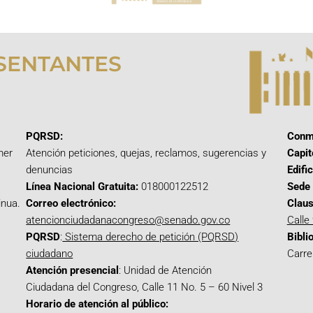
SENTANTES
PQRSD:
Conm
mer
Atención peticiones, quejas, reclamos, sugerencias y
Capit
denuncias
Edifi
Línea Nacional Gratuita:
018000122512
Sede 
inua.
Correo electrónico:
Claus
atencionciudadanacongreso@senado.gov.co
Calle
PQRSD
:
Sistema derecho de petición (PQRSD)
Bibli
ciudadano
Carre
Atención presencial
: Unidad de Atención
Ciudadana del Congreso, Calle 11 No. 5 – 60 Nivel 3
Horario de atención al público: