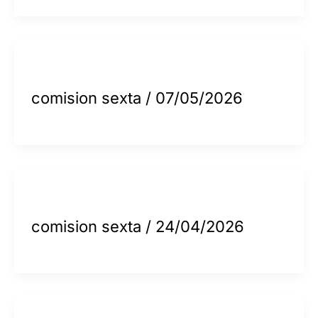
comision sexta
/
07/05/2026
comision sexta
/
24/04/2026