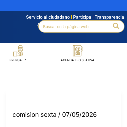
Servicio al ciudadano
l
Participa
l
Transparencia
Buscar
Bus
Agendamiento
l
Intranet
l
Búsqueda avanzada
por:
PRENSA
AGENDA LEGISLATIVA
comision sexta
/
07/05/2026