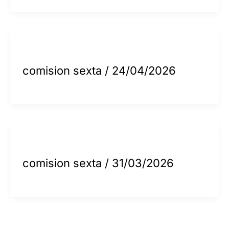
comision sexta
/
24/04/2026
comision sexta
/
31/03/2026