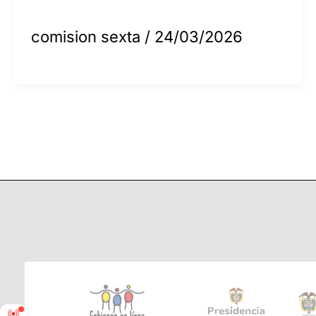
comision sexta
/
24/03/2026