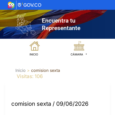
Ir
al
contenido
Encuentra tu
Representante
INICIO
CÁMARA
Inicio
comision sexta
Visitas: 106
comision sexta
/
09/06/2026