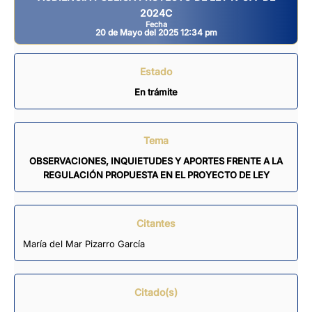
2024C
Fecha
20 de Mayo del 2025 12:34 pm
Estado
En trámite
Tema
OBSERVACIONES, INQUIETUDES Y APORTES FRENTE A LA
REGULACIÓN PROPUESTA EN EL PROYECTO DE LEY
Citantes
María del Mar Pizarro García
Citado(s)