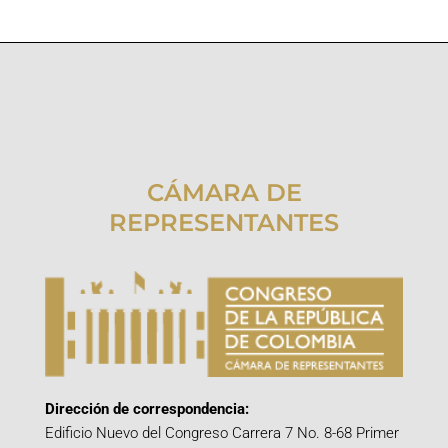
CÁMARA DE
REPRESENTANTES
Dirección de correspondencia:
Edificio Nuevo del Congreso Carrera 7 No. 8-68 Primer