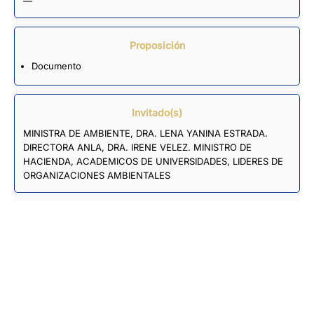
—
Proposición
Documento
Invitado(s)
MINISTRA DE AMBIENTE, DRA. LENA YANINA ESTRADA.
DIRECTORA ANLA, DRA. IRENE VELEZ. MINISTRO DE
HACIENDA, ACADEMICOS DE UNIVERSIDADES, LIDERES DE
ORGANIZACIONES AMBIENTALES