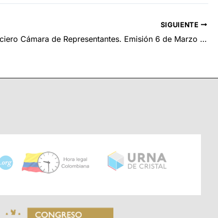
SIGUIENTE
NCR. Noticiero Cámara de Representantes. Emisión 6 de Marzo de 2025