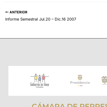
ANTERIOR
Informe Semestral Jul.20 – Dic.16 2007
CÁMARA DE REPRE