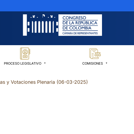
PROCESO LEGISLATIVO
COMISIONES
ias y Votaciones Plenaria (06-03-2025)