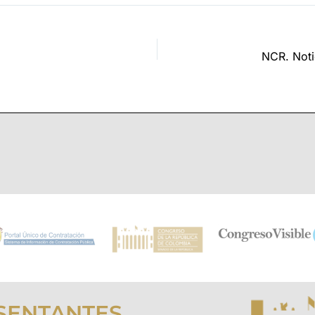
SENTANTES