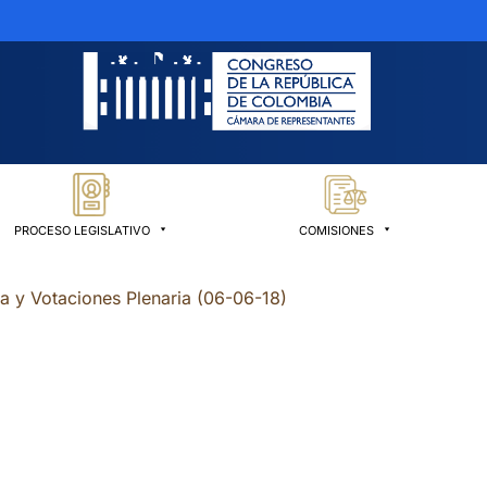
PROCESO LEGISLATIVO
COMISIONES
ia y Votaciones Plenaria (06-06-18)