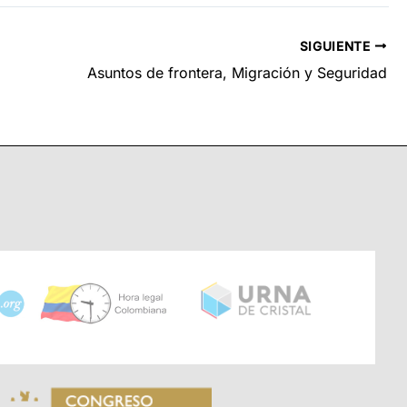
SIGUIENTE
Asuntos de frontera, Migración y Seguridad