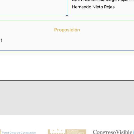
Hernando Nieto Rojas
Proposición
f