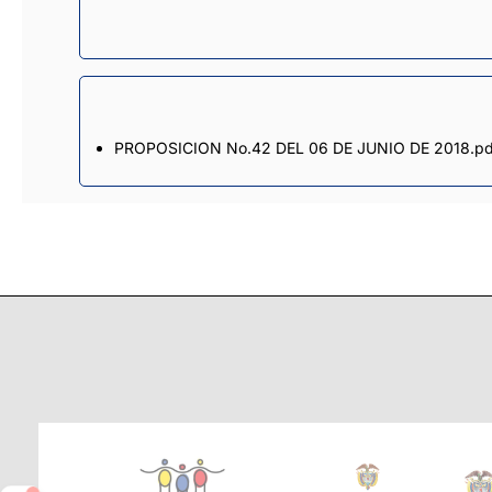
PROPOSICION No.42 DEL 06 DE JUNIO DE 2018.pd