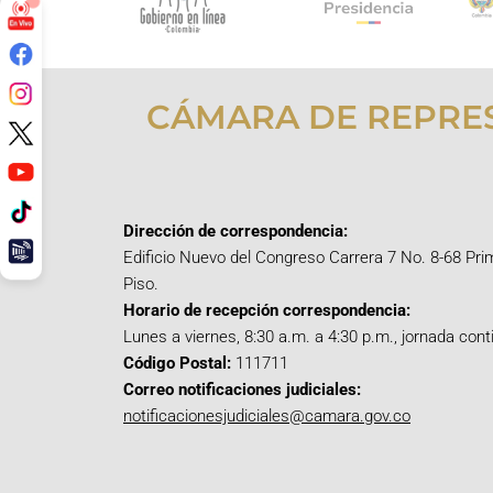
CÁMARA DE REPRE
Dirección de correspondencia:
Edificio Nuevo del Congreso Carrera 7 No. 8-68 Pri
Piso.
Horario de recepción correspondencia:
Lunes a viernes, 8:30 a.m. a 4:30 p.m., jornada cont
Código Postal:
111711
Correo notificaciones judiciales:
notificacionesjudiciales@camara.gov.co