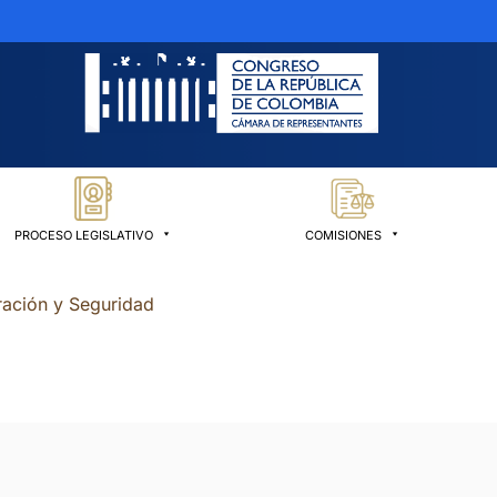
PROCESO LEGISLATIVO
COMISIONES
ración y Seguridad