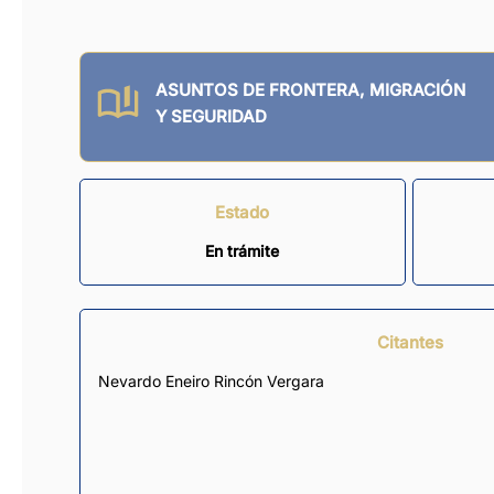
ASUNTOS DE FRONTERA, MIGRACIÓN
Y SEGURIDAD
Estado
En trámite
Citantes
Nevardo Eneiro Rincón Vergara