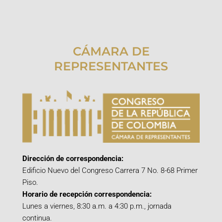
CÁMARA DE
REPRESENTANTES
Dirección de correspondencia:
Edificio Nuevo del Congreso Carrera 7 No. 8-68 Primer
Piso.
Horario de recepción correspondencia:
Lunes a viernes, 8:30 a.m. a 4:30 p.m., jornada
continua.