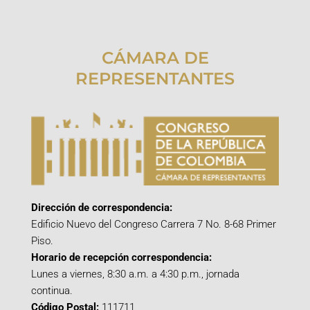
CÁMARA DE
REPRESENTANTES
Dirección de correspondencia:
Edificio Nuevo del Congreso Carrera 7 No. 8-68 Primer
Piso.
Horario de recepción correspondencia:
Lunes a viernes, 8:30 a.m. a 4:30 p.m., jornada
continua.
Código Postal:
111711