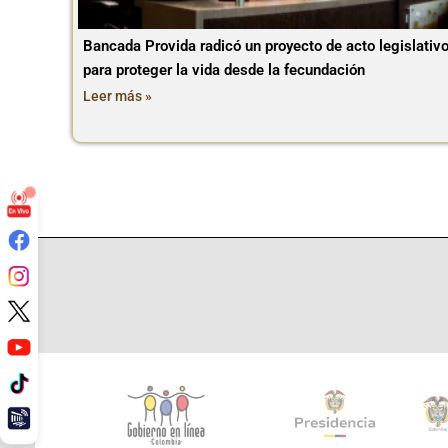
Bancada Provida radicó un proyecto de acto legislativ
para proteger la vida desde la fecundación
Leer más »