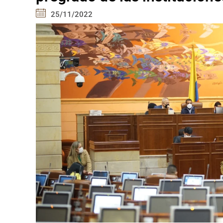
25/11/2022