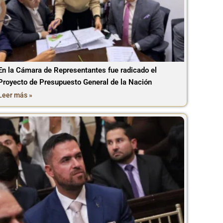
En la Cámara de Representantes fue radicado el
Proyecto de Presupuesto General de la Nación
Leer más »