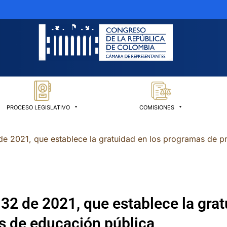
PROCESO LEGISLATIVO
COMISIONES
 2021, que establece la gratuidad en los programas de pre
32 de 2021, que establece la grat
es de educación pública