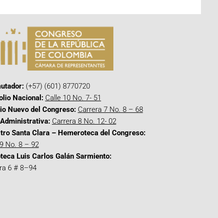
utador:
(+57) (601) 8770720
olio Nacional:
Calle 10 No. 7- 51
cio Nuevo del Congreso:
Carrera 7 No. 8 – 68
Administrativa:
Carrera 8 No. 12- 02
tro Santa Clara – Hemeroteca del Congreso:
 9 No. 8 – 92
oteca Luis Carlos Galán Sarmiento:
ra 6 # 8–94