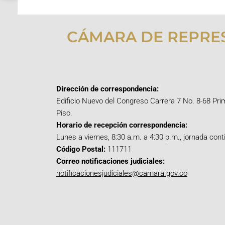
CÁMARA DE REPRE
Dirección de correspondencia:
Edificio Nuevo del Congreso Carrera 7 No. 8-68 Pri
Piso.
Horario de recepción correspondencia:
Lunes a viernes, 8:30 a.m. a 4:30 p.m., jornada cont
Código Postal:
111711
Correo notificaciones judiciales:
notificacionesjudiciales@camara.gov.co