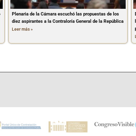
o
Plenaria de la Cámara escuchó las propuestas de los
diez aspirantes a la Contraloría General de la República
Leer más »