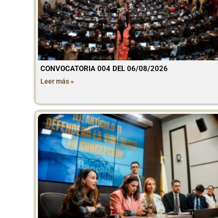
CONVOCATORIA 004 DEL 06/08/2026
Leer más »