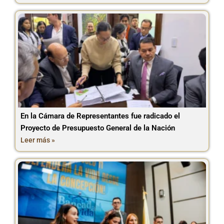
En la Cámara de Representantes fue radicado el
Proyecto de Presupuesto General de la Nación
Leer más »