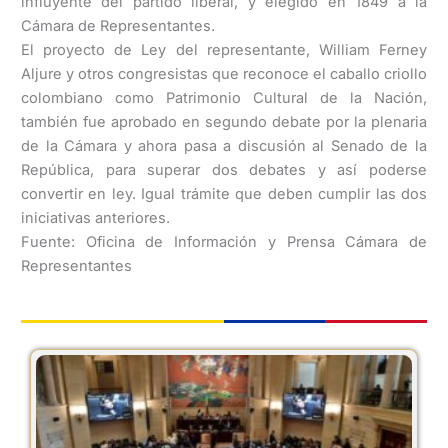
influyente del partido liberal, y elegido en 1849 a la
Cámara de Representantes.
El proyecto de Ley del representante, William Ferney
Aljure y otros congresistas que reconoce el caballo criollo
colombiano como Patrimonio Cultural de la Nación,
también fue aprobado en segundo debate por la plenaria
de la Cámara y ahora pasa a discusión al Senado de la
República, para superar dos debates y así poderse
convertir en ley. Igual trámite que deben cumplir las dos
iniciativas anteriores.
Fuente: Oficina de Información y Prensa Cámara de
Representantes