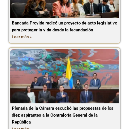
Bancada Provida radicó un proyecto de acto legislativo
para proteger la vida desde la fecundación
Leer más »
Plenaria de la Cámara escuchó las propuestas de los
diez aspirantes a la Contraloría General de la
República