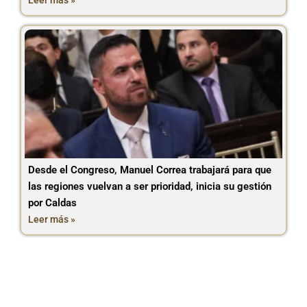
Leer más »
Desde el Congreso, Manuel Correa trabajará para que
las regiones vuelvan a ser prioridad, inicia su gestión
por Caldas
Leer más »