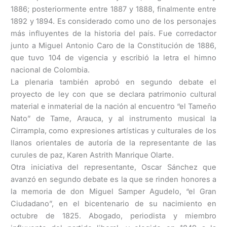
1886; posteriormente entre 1887 y 1888, finalmente entre
1892 y 1894. Es considerado como uno de los personajes
más influyentes de la historia del país. Fue corredactor
junto a Miguel Antonio Caro de la Constitución de 1886,
que tuvo 104 de vigencia y escribió la letra el himno
nacional de Colombia.
La plenaria también aprobó en segundo debate el
proyecto de ley con que se declara patrimonio cultural
material e inmaterial de la nación al encuentro “el Tameño
Nato” de Tame, Arauca, y al instrumento musical la
Cirrampla, como expresiones artísticas y culturales de los
llanos orientales de autoría de la representante de las
curules de paz, Karen Astrith Manrique Olarte.
Otra iniciativa del representante, Oscar Sánchez que
avanzó en segundo debate es la que se rinden honores a
la memoria de don Miguel Samper Agudelo, “el Gran
Ciudadano”, en el bicentenario de su nacimiento en
octubre de 1825. Abogado, periodista y miembro