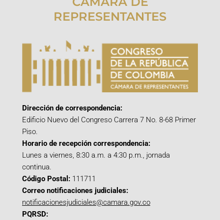
CÁMARA DE
REPRESENTANTES
Dirección de correspondencia:
Edificio Nuevo del Congreso Carrera 7 No. 8-68 Primer
Piso.
Horario de recepción correspondencia:
Lunes a viernes, 8:30 a.m. a 4:30 p.m., jornada
continua.
Código Postal:
111711
Correo notificaciones judiciales:
notificacionesjudiciales@camara.gov.co
PQRSD: