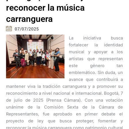
reconocer la música
carranguera
07/07/2025
La iniciativa busca
fortalecer la identidad
musical y apoyar a los
artistas que representan
este género tan
emblemático. Sin duda, un
avance que contribuirá a
mantener viva la tradición carranguera y a promover su
reconocimiento a nivel nacional e internacional. Bogotá, 7
de julio de 2025 (Prensa Cámara). Con una votación
unánime de la Comisión Sexta de la Cámara de
Representantes, fue aprobado en primer debate el
proyecto de ley que busca proteger, fomentar y
reconocer la música carranguera como patrimonio cultural