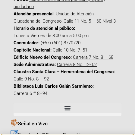
ciudadano
Atención presencial
: Unidad de Atención
Ciudadana del Congreso, Calle 11 No. 5 – 60 Nivel 3
Horario de atención al público:
Lunes a Viernes de 8:00 am a 5:00 pm
Conmutador:
(+57) (601) 8770720
Capitolio Nacional:
Calle 10 No. 7- 51
Edificio Nuevo del Congreso:
Carrera 7 No. 8 – 68
Sede Administrativa:
Carrera 8 No. 12- 02
Claustro Santa Clara – Hemeroteca del Congreso:
Calle 9 No. 8 – 92
Biblioteca Luis Carlos Galán Sarmiento:
Carrera 6 # 8–94
Señal en Vivo
Facebook_@CamaraColombia