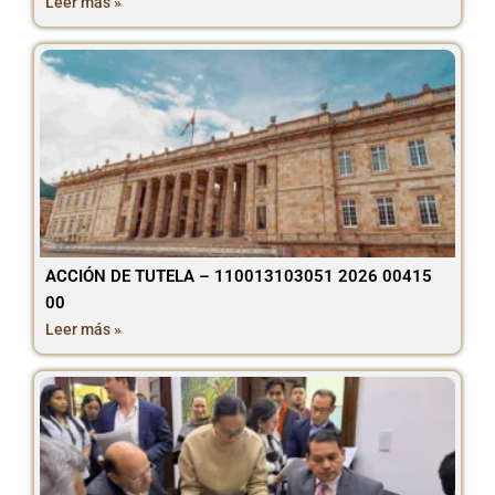
Leer más »
ACCIÓN DE TUTELA – 110013103051 2026 00415
00
Leer más »