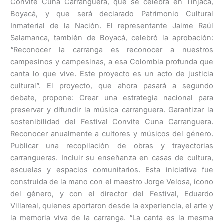
Convite Cuna Carranguera, que se celebra en Tinjacá,
Boyacá, y que será declarado Patrimonio Cultural
Inmaterial de la Nación. El representante Jaime Raúl
Salamanca, también de Boyacá, celebró la aprobación:
“Reconocer la carranga es reconocer a nuestros
campesinos y campesinas, a esa Colombia profunda que
canta lo que vive. Este proyecto es un acto de justicia
cultural”. El proyecto, que ahora pasará a segundo
debate, propone: Crear una estrategia nacional para
preservar y difundir la música carranguera. Garantizar la
sostenibilidad del Festival Convite Cuna Carranguera.
Reconocer anualmente a cultores y músicos del género.
Publicar una recopilación de obras y trayectorias
carrangueras. Incluir su enseñanza en casas de cultura,
escuelas y espacios comunitarios. Esta iniciativa fue
construida de la mano con el maestro Jorge Velosa, ícono
del género, y con el director del Festival, Eduardo
Villareal, quienes aportaron desde la experiencia, el arte y
la memoria viva de la carranga. “La canta es la mesma