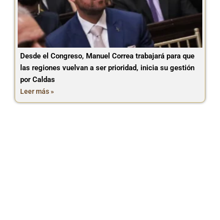
Desde el Congreso, Manuel Correa trabajará para que
las regiones vuelvan a ser prioridad, inicia su gestión
por Caldas
Leer más »