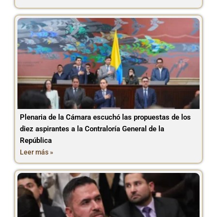
Plenaria de la Cámara escuchó las propuestas de los
diez aspirantes a la Contraloría General de la
República
Leer más »