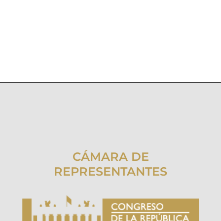
CÁMARA DE
REPRESENTANTES