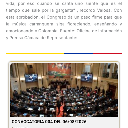
vida, por eso cuando se canta uno siente que es el
tiempo que sale por la garganta” , recordó Velosa. Con
esta aprobación, el Congreso da un paso firme para que
la música carranguera siga floreciendo, enseñando y
emocionando a Colombia. Fuente: Oficina de Información
y Prensa Cámara de Representantes
CONVOCATORIA 004 DEL 06/08/2026