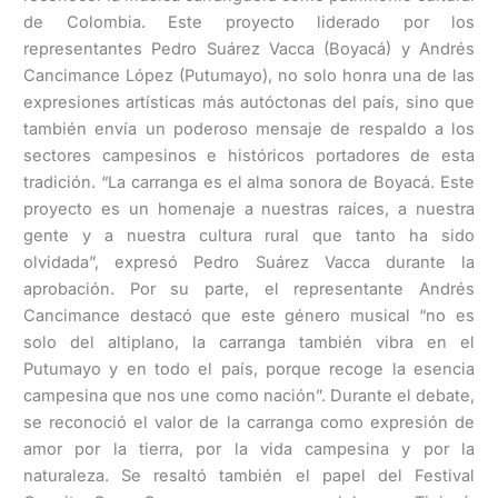
de Colombia. Este proyecto liderado por los
representantes Pedro Suárez Vacca (Boyacá) y Andrés
Cancimance López (Putumayo), no solo honra una de las
expresiones artísticas más autóctonas del país, sino que
también envía un poderoso mensaje de respaldo a los
sectores campesinos e históricos portadores de esta
tradición. “La carranga es el alma sonora de Boyacá. Este
proyecto es un homenaje a nuestras raíces, a nuestra
gente y a nuestra cultura rural que tanto ha sido
olvidada”, expresó Pedro Suárez Vacca durante la
aprobación. Por su parte, el representante Andrés
Cancimance destacó que este género musical “no es
solo del altiplano, la carranga también vibra en el
Putumayo y en todo el país, porque recoge la esencia
campesina que nos une como nación”. Durante el debate,
se reconoció el valor de la carranga como expresión de
amor por la tierra, por la vida campesina y por la
naturaleza. Se resaltó también el papel del Festival