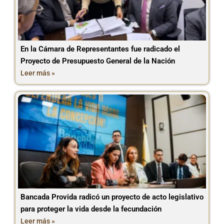
En la Cámara de Representantes fue radicado el
Proyecto de Presupuesto General de la Nación
Leer más »
Bancada Provida radicó un proyecto de acto legislativo
para proteger la vida desde la fecundación
Leer más »