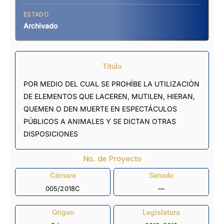
ESTADO
Archivado
Título
POR MEDIO DEL CUAL SE PROHÍBE LA UTILIZACIÓN
DE ELEMENTOS QUE LACEREN, MUTILEN, HIERAN,
QUEMEN O DEN MUERTE EN ESPECTÁCULOS
PÚBLICOS A ANIMALES Y SE DICTAN OTRAS
DISPOSICIONES
No. de Proyecto
Cámara
Senado
005/2018C
—
Origen
Legislatura