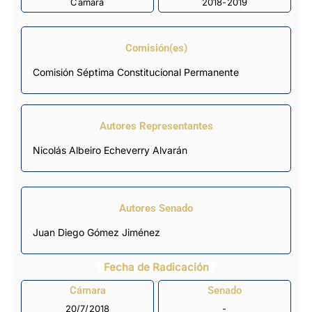
Cámara
2018-2019
Comisión(es)
Comisión Séptima Constitucional Permanente
Autores Representantes
Nicolás Albeiro Echeverry Alvarán
Autores Senado
Juan Diego Gómez Jiménez
Fecha de Radicación
Cámara
Senado
20/7/2018
-