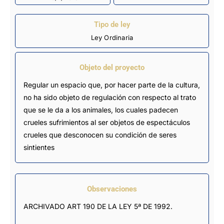
Tipo de ley
Ley Ordinaria
Objeto del proyecto
Regular un espacio que, por hacer parte de la cultura,
no ha sido objeto de regulación con respecto al trato
que se le da a los animales, los cuales padecen
crueles sufrimientos al ser objetos de espectáculos
crueles que desconocen su condición de seres
sintientes
Observaciones
ARCHIVADO ART 190 DE LA LEY 5ª DE 1992.