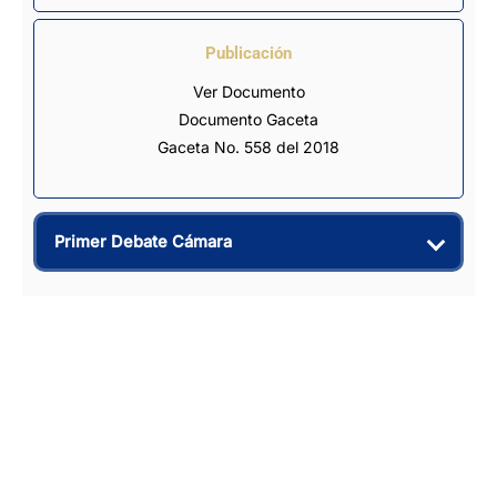
Publicación
Ver Documento
Documento Gaceta
Gaceta No. 558 del 2018
Primer Debate Cámara