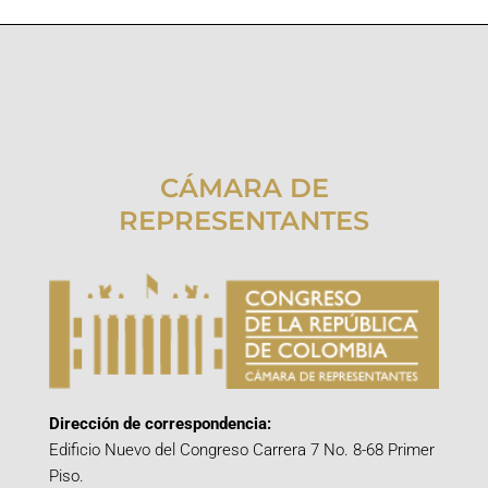
CÁMARA DE
REPRESENTANTES
Dirección de correspondencia:
Edificio Nuevo del Congreso Carrera 7 No. 8-68 Primer
Piso.