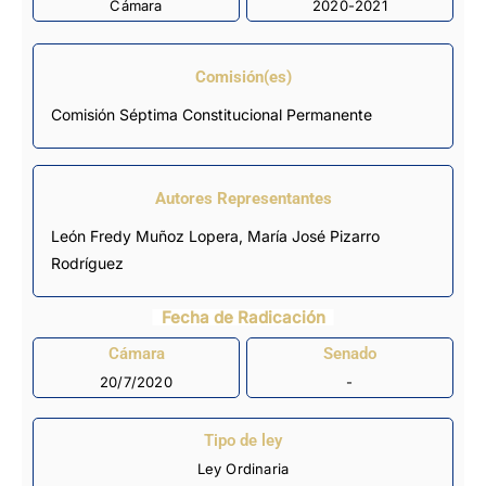
Cámara
2020-2021
Comisión(es)
Comisión Séptima Constitucional Permanente
Autores Representantes
León Fredy Muñoz Lopera
,
María José Pizarro
Rodríguez
Fecha de Radicación
Cámara
Senado
20/7/2020
-
Tipo de ley
Ley Ordinaria