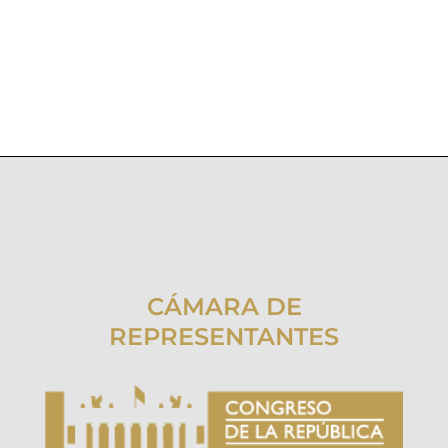
CÁMARA DE
REPRESENTANTES