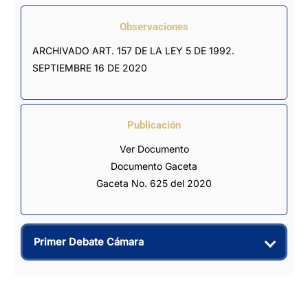
Observaciones
ARCHIVADO ART. 157 DE LA LEY 5 DE 1992. 
SEPTIEMBRE 16 DE 2020
Publicación
Ver Documento
Documento Gaceta
Gaceta No. 625 del 2020
Primer Debate Cámara