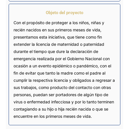
Objeto del proyecto
Con el propósito de proteger a los niños, niñas y
recién nacidos en sus primeros meses de vida,
presentamos esta iniciativa, que tiene como fin
extender la licencia de maternidad o paternidad
durante el tiempo que dure la declaración de
emergencia realizada por el Gobierno Nacional con
ocasión a un evento epidémico o pandémico, con el
fin de evitar que tanto la madre como el padre al
cumplir la respectiva licencia y obligados a regresar a
sus trabajos, como producto del contacto con otras
personas, puedan ser portadores de algún tipo de
virus o enfermedad infecciosa y por lo tanto terminen
contagiando a su hijo o hija recién nacida o que se
encuentre en los primeros meses de vida.