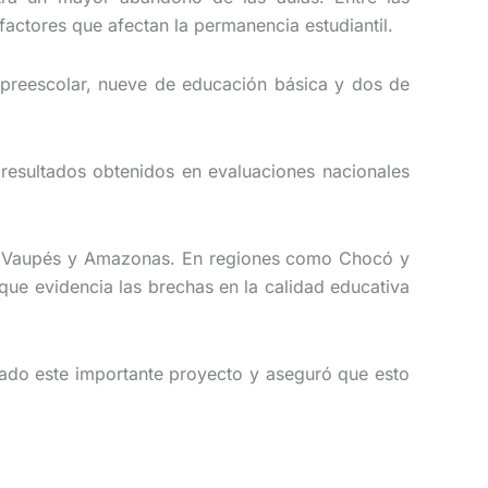
factores que afectan la permanencia estudiantil.
e preescolar, nueve de educación básica y dos de
s resultados obtenidos en evaluaciones nacionales
o, Vaupés y Amazonas. En regiones como Chocó y
que evidencia las brechas en la calidad educativa
bado este importante proyecto y aseguró que esto