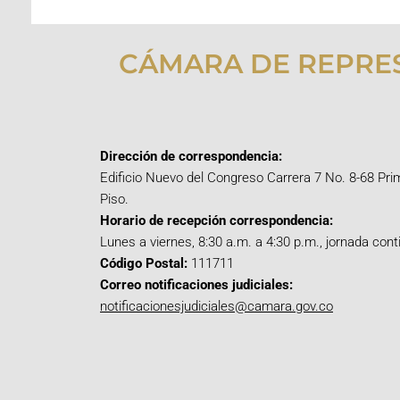
CÁMARA DE REPRE
Dirección de correspondencia:
Edificio Nuevo del Congreso Carrera 7 No. 8-68 Pri
Piso.
Horario de recepción correspondencia:
Lunes a viernes, 8:30 a.m. a 4:30 p.m., jornada cont
Código Postal:
111711
Correo notificaciones judiciales:
notificacionesjudiciales@camara.gov.co