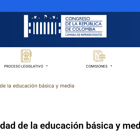
PROCESO LEGISLATIVO
COMISIONES
 de la educación básica y media
edad de la educación básica y med