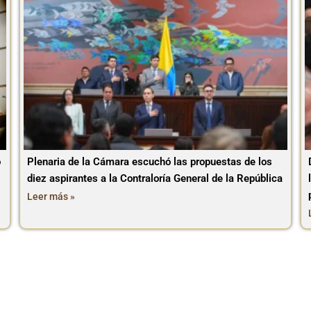
o
Plenaria de la Cámara escuchó las propuestas de los
diez aspirantes a la Contraloría General de la República
Leer más »