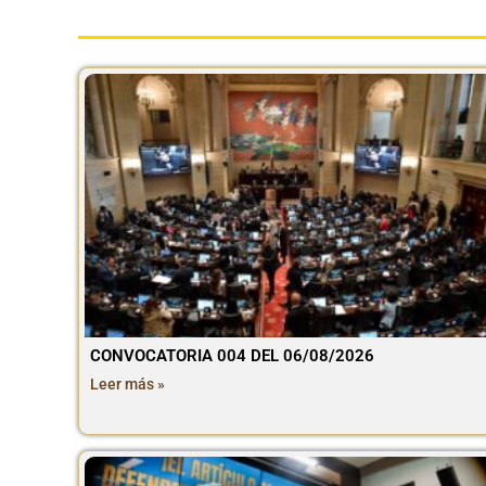
CONVOCATORIA 004 DEL 06/08/2026
Leer más »