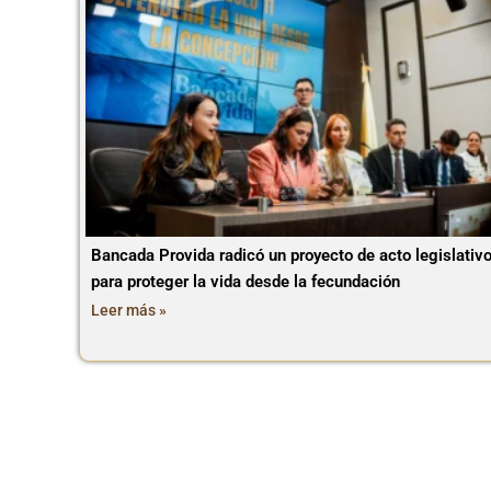
Bancada Provida radicó un proyecto de acto legislativ
para proteger la vida desde la fecundación
Leer más »