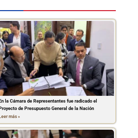
En la Cámara de Representantes fue radicado el
Proyecto de Presupuesto General de la Nación
Leer más »