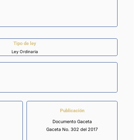
Tipo de ley
Ley Ordinaria
Publicación
Documento Gaceta
Gaceta No. 302 del 2017