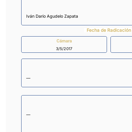
Iván Darío Agudelo Zapata
Fecha de Radicación
Cámara
3/5/2017
—
—