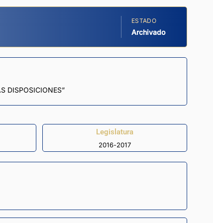
ESTADO
Archivado
S DISPOSICIONES”
Legislatura
2016-2017