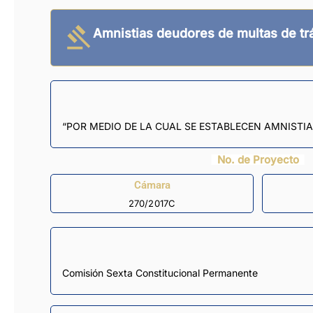
Amnistias deudores de multas de tr
“POR MEDIO DE LA CUAL SE ESTABLECEN AMNISTIA
No. de Proyecto
Cámara
270/2017C
Comisión Sexta Constitucional Permanente