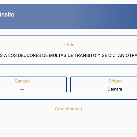
ánsito
Título
S A LOS DEUDORES DE MULTAS DE TRÁNSITO Y SE DICTAN OTRA
Senado
Origen
—
Cámara
Comisión(es)