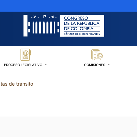
PROCESO LEGISLATIVO
COMISIONES
tas de tránsito