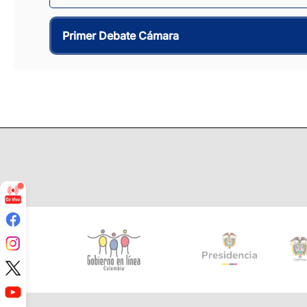
Primer Debate Cámara