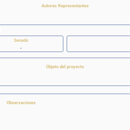
Autores Representantes
Senado
-
Objeto del proyecto
Observaciones