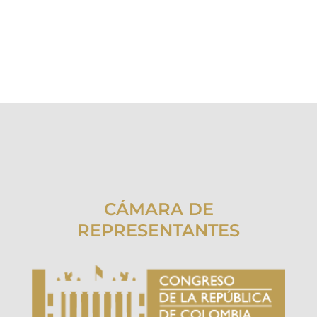
CÁMARA DE
REPRESENTANTES