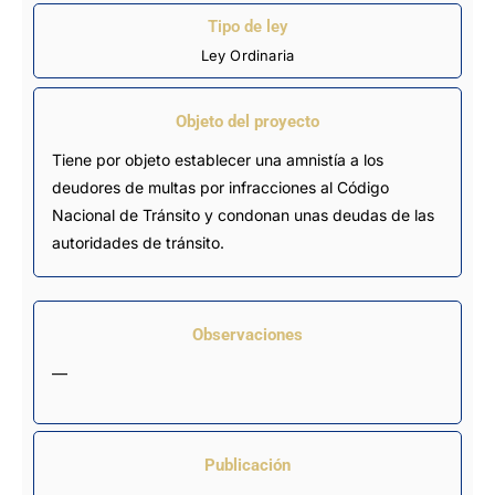
Tipo de ley
Ley Ordinaria
Objeto del proyecto
Tiene por objeto establecer una amnistía a los
deudores de multas por infracciones al Código
Nacional de Tránsito y condonan unas deudas de las
autoridades de tránsito.
Observaciones
—
Publicación