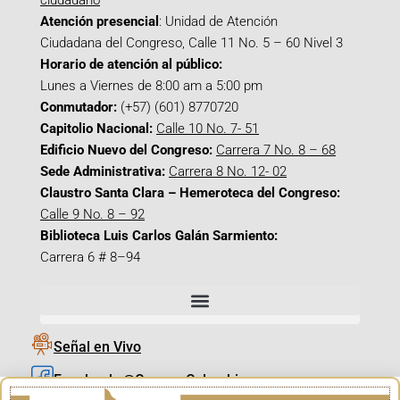
ciudadano
Atención presencial
: Unidad de Atención
Ciudadana del Congreso, Calle 11 No. 5 – 60 Nivel 3
Horario de atención al público:
Lunes a Viernes de 8:00 am a 5:00 pm
Conmutador:
(+57) (601) 8770720
Capitolio Nacional:
Calle 10 No. 7- 51
Edificio Nuevo del Congreso:
Carrera 7 No. 8 – 68
Sede Administrativa:
Carrera 8 No. 12- 02
Claustro Santa Clara – Hemeroteca del Congreso:
Calle 9 No. 8 – 92
Biblioteca Luis Carlos Galán Sarmiento:
Carrera 6 # 8–94
Señal en Vivo
Facebook_@CamaraColombia