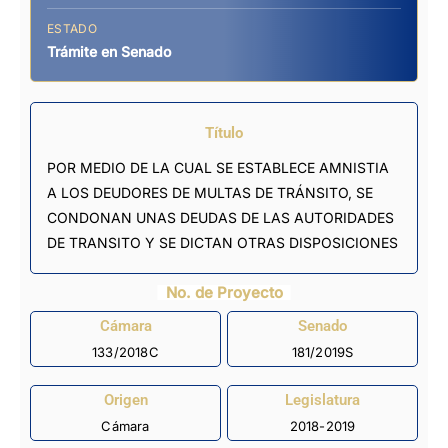
ESTADO
Trámite en Senado
Título
POR MEDIO DE LA CUAL SE ESTABLECE AMNISTIA
A LOS DEUDORES DE MULTAS DE TRÁNSITO, SE
CONDONAN UNAS DEUDAS DE LAS AUTORIDADES
DE TRANSITO Y SE DICTAN OTRAS DISPOSICIONES
No. de Proyecto
Cámara
Senado
133/2018C
181/2019S
Origen
Legislatura
Cámara
2018-2019