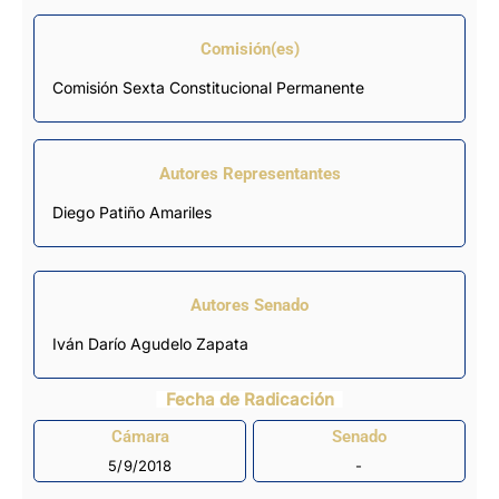
Comisión(es)
Comisión Sexta Constitucional Permanente
Autores Representantes
Diego Patiño Amariles
Autores Senado
Iván Darío Agudelo Zapata
Fecha de Radicación
Cámara
Senado
5/9/2018
-