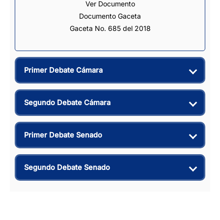
Ver Documento
Documento Gaceta
Gaceta No. 685 del 2018
Primer Debate Cámara
Segundo Debate Cámara
Primer Debate Senado
Segundo Debate Senado