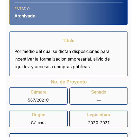
ESTADO
Archivado
Título
Por medio del cual se dictan disposiciones para
incentivar la formalización empresarial, alivio de
liquidez y acceso a compras públicas
No. de Proyecto
Cámara
Senado
567/2021C
—
Origen
Legislatura
Cámara
2020-2021