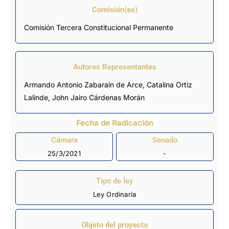
Comisión(es)
Comisión Tercera Constitucional Permanente
Autores Representantes
Armando Antonio Zabaraín de Arce
,
Catalina Ortiz
Lalinde
,
John Jairo Cárdenas Morán
Fecha de Radicación
Cámara
Senado
25/3/2021
-
Tipo de ley
Ley Ordinaria
Objeto del proyecto