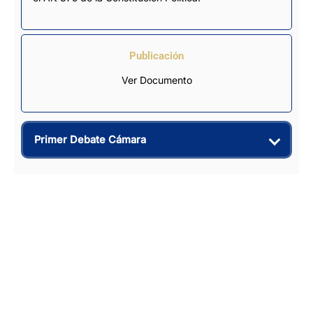
Publicación
Ver Documento
Primer Debate Cámara