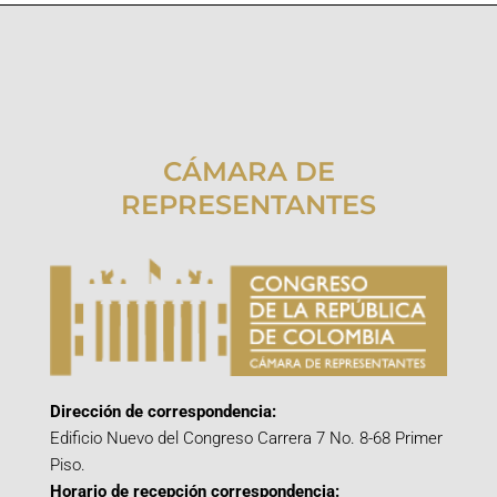
CÁMARA DE
REPRESENTANTES
Dirección de correspondencia:
Edificio Nuevo del Congreso Carrera 7 No. 8-68 Primer
Piso.
Horario de recepción correspondencia: