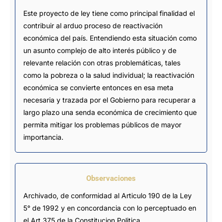
Este proyecto de ley tiene como principal finalidad el
contribuir al arduo proceso de reactivación
económica del país. Entendiendo esta situación como
un asunto complejo de alto interés público y de
relevante relación con otras problemáticas, tales
como la pobreza o la salud individual; la reactivación
económica se convierte entonces en esa meta
necesaria y trazada por el Gobierno para recuperar a
largo plazo una senda económica de crecimiento que
permita mitigar los problemas públicos de mayor
importancia.
Observaciones
Archivado, de conformidad al Articulo 190 de la Ley 
5° de 1992 y en concordancia con lo perceptuado en 
el Art 375 de la Constitucion Politica.