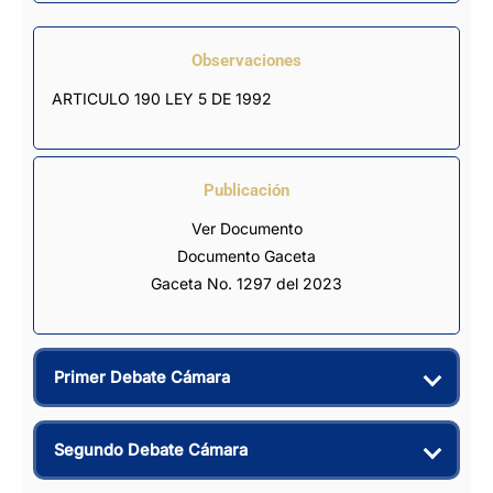
Observaciones
ARTICULO 190 LEY 5 DE 1992
Publicación
Ver Documento
Documento Gaceta
Gaceta No. 1297 del 2023
Primer Debate Cámara
Segundo Debate Cámara