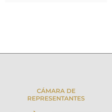
CÁMARA DE
REPRESENTANTES