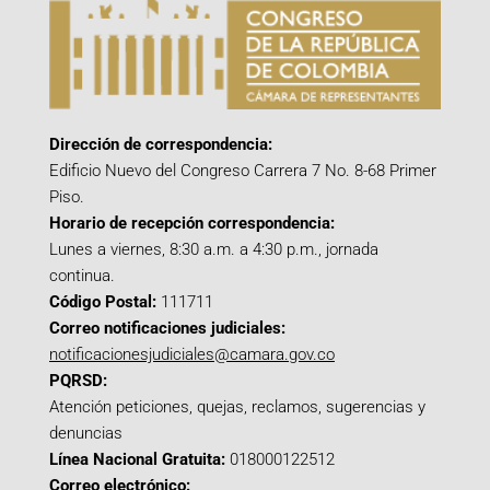
Dirección de correspondencia:
Edificio Nuevo del Congreso Carrera 7 No. 8-68 Primer
Piso.
Horario de recepción correspondencia:
Lunes a viernes, 8:30 a.m. a 4:30 p.m., jornada
continua.
Código Postal:
111711
Correo notificaciones judiciales:
notificacionesjudiciales@camara.gov.co
PQRSD:
Atención peticiones, quejas, reclamos, sugerencias y
denuncias
Línea Nacional Gratuita:
018000122512
Correo electrónico: