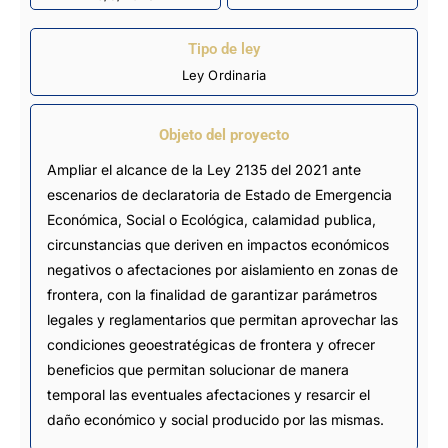
Tipo de ley
Ley Ordinaria
Objeto del proyecto
Ampliar el alcance de la Ley 2135 del 2021 ante
escenarios de declaratoria de Estado de Emergencia
Económica, Social o Ecológica, calamidad publica,
circunstancias que deriven en impactos económicos
negativos o afectaciones por aislamiento en zonas de
frontera, con la finalidad de garantizar parámetros
legales y reglamentarios que permitan aprovechar las
condiciones geoestratégicas de frontera y ofrecer
beneficios que permitan solucionar de manera
temporal las eventuales afectaciones y resarcir el
daño económico y social producido por las mismas.