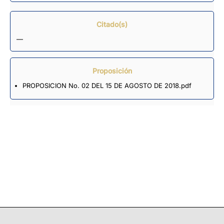
Citado(s)
—
Proposición
PROPOSICION No. 02 DEL 15 DE AGOSTO DE 2018.pdf