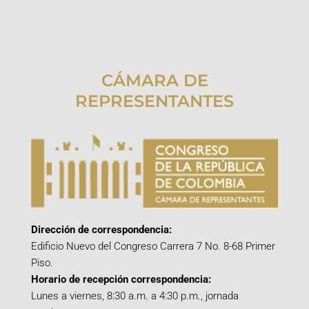
CÁMARA DE
REPRESENTANTES
Dirección de correspondencia:
Edificio Nuevo del Congreso Carrera 7 No. 8-68 Primer
Piso.
Horario de recepción correspondencia:
Lunes a viernes, 8:30 a.m. a 4:30 p.m., jornada