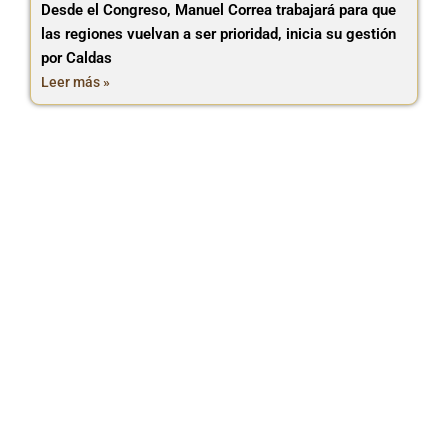
Desde el Congreso, Manuel Correa trabajará para que
las regiones vuelvan a ser prioridad, inicia su gestión
por Caldas
Leer más »