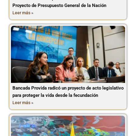
Proyecto de Presupuesto General de la Nación
Leer más »
Bancada Provida radicó un proyecto de acto legislativo
para proteger la vida desde la fecundación
Leer más »