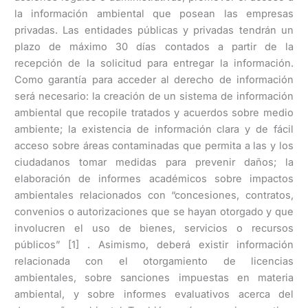
la información ambiental que posean las empresas
privadas. Las entidades públicas y privadas tendrán un
plazo de máximo 30 días contados a partir de la
recepción de la solicitud para entregar la información.
Como garantía para acceder al derecho de información
será necesario: la creación de un sistema de información
ambiental que recopile tratados y acuerdos sobre medio
ambiente; la existencia de información clara y de fácil
acceso sobre áreas contaminadas que permita a las y los
ciudadanos tomar medidas para prevenir daños; la
elaboración de informes académicos sobre impactos
ambientales relacionados con “concesiones, contratos,
convenios o autorizaciones que se hayan otorgado y que
involucren el uso de bienes, servicios o recursos
públicos” [1] . Asimismo, deberá existir información
relacionada con el otorgamiento de licencias
ambientales, sobre sanciones impuestas en materia
ambiental, y sobre informes evaluativos acerca del