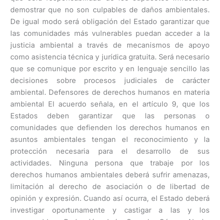
demostrar que no son culpables de daños ambientales.
De igual modo será obligación del Estado garantizar que
las comunidades más vulnerables puedan acceder a la
justicia ambiental a través de mecanismos de apoyo
como asistencia técnica y jurídica gratuita. Será necesario
que se comunique por escrito y en lenguaje sencillo las
decisiones sobre procesos judiciales de carácter
ambiental. Defensores de derechos humanos en materia
ambiental El acuerdo señala, en el artículo 9, que los
Estados deben garantizar que las personas o
comunidades que defienden los derechos humanos en
asuntos ambientales tengan el reconocimiento y la
protección necesaria para el desarrollo de sus
actividades. Ninguna persona que trabaje por los
derechos humanos ambientales deberá sufrir amenazas,
limitación al derecho de asociación o de libertad de
opinión y expresión. Cuando así ocurra, el Estado deberá
investigar oportunamente y castigar a las y los