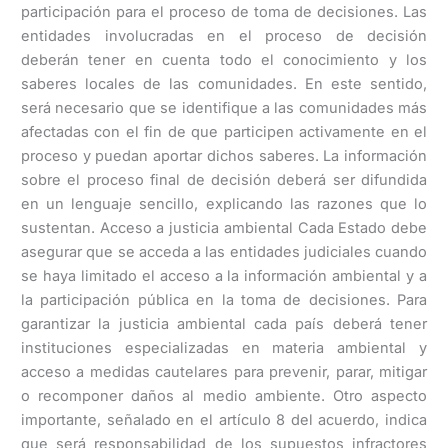
participación para el proceso de toma de decisiones. Las
entidades involucradas en el proceso de decisión
deberán tener en cuenta todo el conocimiento y los
saberes locales de las comunidades. En este sentido,
será necesario que se identifique a las comunidades más
afectadas con el fin de que participen activamente en el
proceso y puedan aportar dichos saberes. La información
sobre el proceso final de decisión deberá ser difundida
en un lenguaje sencillo, explicando las razones que lo
sustentan. Acceso a justicia ambiental Cada Estado debe
asegurar que se acceda a las entidades judiciales cuando
se haya limitado el acceso a la información ambiental y a
la participación pública en la toma de decisiones. Para
garantizar la justicia ambiental cada país deberá tener
instituciones especializadas en materia ambiental y
acceso a medidas cautelares para prevenir, parar, mitigar
o recomponer daños al medio ambiente. Otro aspecto
importante, señalado en el artículo 8 del acuerdo, indica
que será responsabilidad de los supuestos infractores