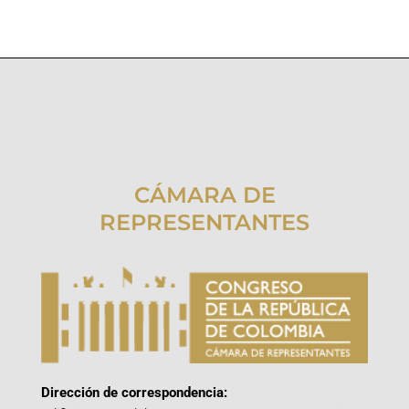
CÁMARA DE
REPRESENTANTES
Dirección de correspondencia: