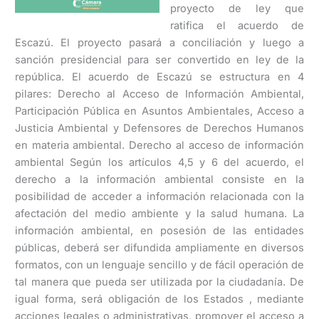
proyecto de ley que
ratifica el acuerdo de
Escazú. El proyecto pasará a conciliación y luego a
sanción presidencial para ser convertido en ley de la
república. El acuerdo de Escazú se estructura en 4
pilares: Derecho al Acceso de Información Ambiental,
Participación Pública en Asuntos Ambientales, Acceso a
Justicia Ambiental y Defensores de Derechos Humanos
en materia ambiental. Derecho al acceso de información
ambiental Según los artículos 4,5 y 6 del acuerdo, el
derecho a la información ambiental consiste en la
posibilidad de acceder a información relacionada con la
afectación del medio ambiente y la salud humana. La
información ambiental, en posesión de las entidades
públicas, deberá ser difundida ampliamente en diversos
formatos, con un lenguaje sencillo y de fácil operación de
tal manera que pueda ser utilizada por la ciudadanía. De
igual forma, será obligación de los Estados , mediante
acciones legales o administrativas, promover el acceso a