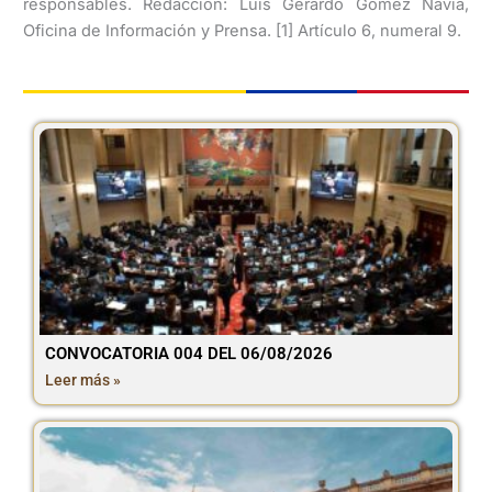
responsables. Redacción: Luis Gerardo Gómez Navia,
Oficina de Información y Prensa. [1] Artículo 6, numeral 9.
CONVOCATORIA 004 DEL 06/08/2026
Leer más »