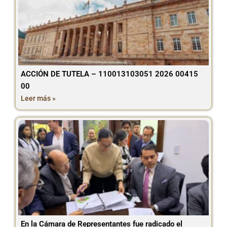
ACCIÓN DE TUTELA – 110013103051 2026 00415
00
Leer más »
En la Cámara de Representantes fue radicado el