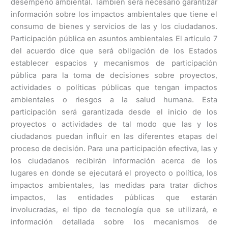
desempeño ambiental. También será necesario garantizar
información sobre los impactos ambientales que tiene el
consumo de bienes y servicios de las y los ciudadanos.
Participación pública en asuntos ambientales El artículo 7
del acuerdo dice que será obligación de los Estados
establecer espacios y mecanismos de participación
pública para la toma de decisiones sobre proyectos,
actividades o políticas públicas que tengan impactos
ambientales o riesgos a la salud humana. Esta
participación será garantizada desde el inicio de los
proyectos o actividades de tal modo que las y los
ciudadanos puedan influir en las diferentes etapas del
proceso de decisión. Para una participación efectiva, las y
los ciudadanos recibirán información acerca de los
lugares en donde se ejecutará el proyecto o política, los
impactos ambientales, las medidas para tratar dichos
impactos, las entidades públicas que estarán
involucradas, el tipo de tecnología que se utilizará, e
información detallada sobre los mecanismos de