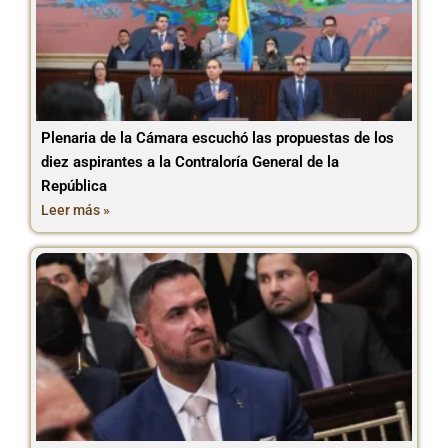
Plenaria de la Cámara escuchó las propuestas de los
diez aspirantes a la Contraloría General de la
República
Leer más »