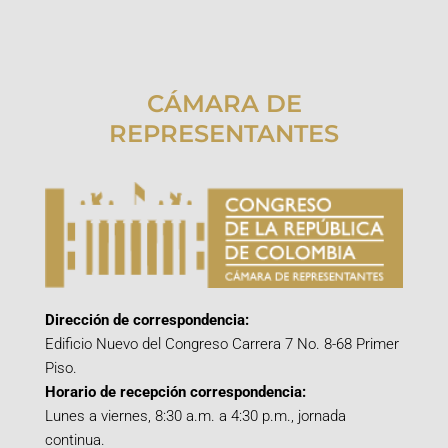
CÁMARA DE
REPRESENTANTES
Dirección de correspondencia:
Edificio Nuevo del Congreso Carrera 7 No. 8-68 Primer
Piso.
Horario de recepción correspondencia:
Lunes a viernes, 8:30 a.m. a 4:30 p.m., jornada
continua.