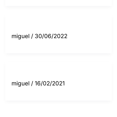
miguel
/
30/06/2022
miguel
/
16/02/2021