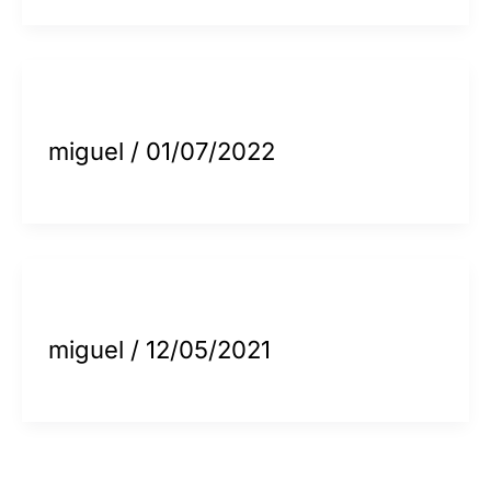
miguel
/
01/07/2022
miguel
/
12/05/2021