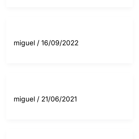
miguel
/
16/09/2022
miguel
/
21/06/2021