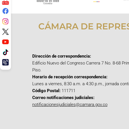
CÁMARA DE REPRE
Dirección de correspondencia:
Edificio Nuevo del Congreso Carrera 7 No. 8-68 Pri
Piso.
Horario de recepción correspondencia:
Lunes a viernes, 8:30 a.m. a 4:30 p.m., jornada cont
Código Postal:
111711
Correo notificaciones judiciales:
notificacionesjudiciales@camara.gov.co