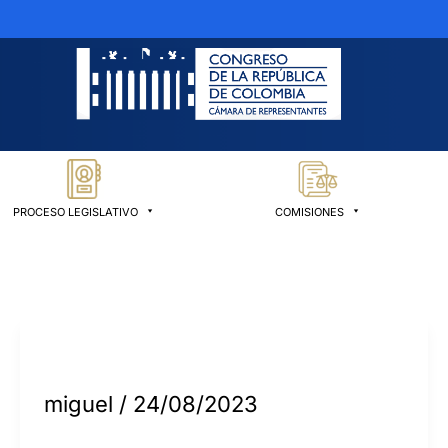
PROCESO LEGISLATIVO
COMISIONES
miguel
/
24/08/2023