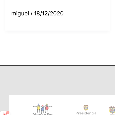
miguel
/
18/12/2020