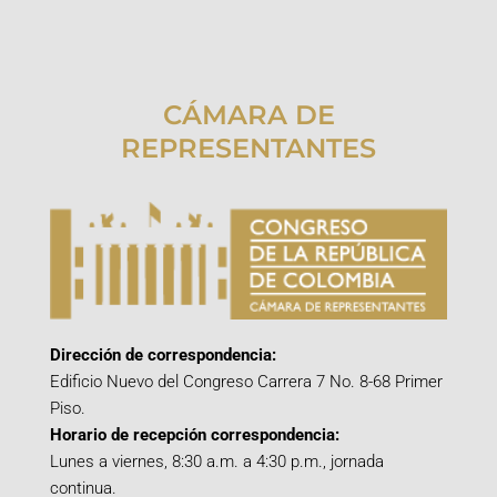
CÁMARA DE
REPRESENTANTES
Dirección de correspondencia:
Edificio Nuevo del Congreso Carrera 7 No. 8-68 Primer
Piso.
Horario de recepción correspondencia:
Lunes a viernes, 8:30 a.m. a 4:30 p.m., jornada
continua.