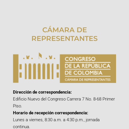
CÁMARA DE
REPRESENTANTES
Dirección de correspondencia:
Edificio Nuevo del Congreso Carrera 7 No. 8-68 Primer
Piso.
Horario de recepción correspondencia:
Lunes a viernes, 8:30 a.m. a 4:30 p.m., jornada
continua.