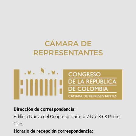
CÁMARA DE
REPRESENTANTES
Dirección de correspondencia:
Edificio Nuevo del Congreso Carrera 7 No. 8-68 Primer
Piso.
Horario de recepción correspondencia: