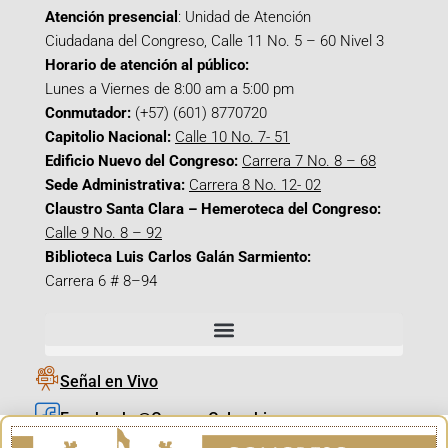
Atención presencial
: Unidad de Atención
Ciudadana del Congreso, Calle 11 No. 5 – 60 Nivel 3
Horario de atención al público:
Lunes a Viernes de 8:00 am a 5:00 pm
Conmutador:
(+57) (601) 8770720
Capitolio Nacional:
Calle 10 No. 7- 51
Edificio Nuevo del Congreso:
Carrera 7 No. 8 – 68
Sede Administrativa:
Carrera 8 No. 12- 02
Claustro Santa Clara – Hemeroteca del Congreso:
Calle 9 No. 8 – 92
Biblioteca Luis Carlos Galán Sarmiento:
Carrera 6 # 8–94
Señal en Vivo
Facebook_@CamaraColombia