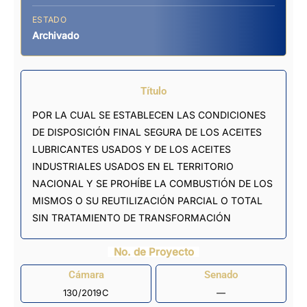
ESTADO
Archivado
Título
POR LA CUAL SE ESTABLECEN LAS CONDICIONES
DE DISPOSICIÓN FINAL SEGURA DE LOS ACEITES
LUBRICANTES USADOS Y DE LOS ACEITES
INDUSTRIALES USADOS EN EL TERRITORIO
NACIONAL Y SE PROHÍBE LA COMBUSTIÓN DE LOS
MISMOS O SU REUTILIZACIÓN PARCIAL O TOTAL
SIN TRATAMIENTO DE TRANSFORMACIÓN
No. de Proyecto
Cámara
Senado
130/2019C
—