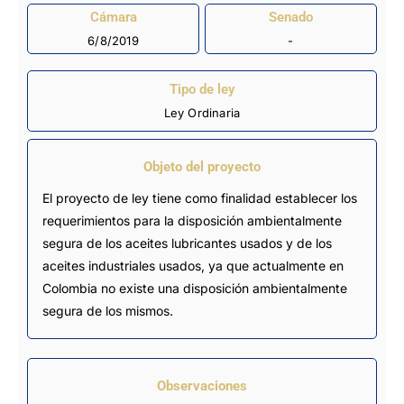
Cámara
Senado
6/8/2019
-
Tipo de ley
Ley Ordinaria
Objeto del proyecto
El proyecto de ley tiene como finalidad establecer los
requerimientos para la disposición ambientalmente
segura de los aceites lubricantes usados y de los
aceites industriales usados, ya que actualmente en
Colombia no existe una disposición ambientalmente
segura de los mismos.
Observaciones