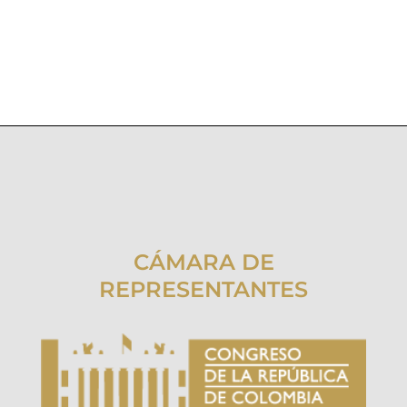
CÁMARA DE
REPRESENTANTES