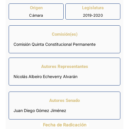
Origen
Legislatura
Cámara
2019-2020
Comisión(es)
Comisión Quinta Constitucional Permanente
Autores Representantes
Nicolás Albeiro Echeverry Alvarán
Autores Senado
Juan Diego Gómez Jiménez
Fecha de Radicación