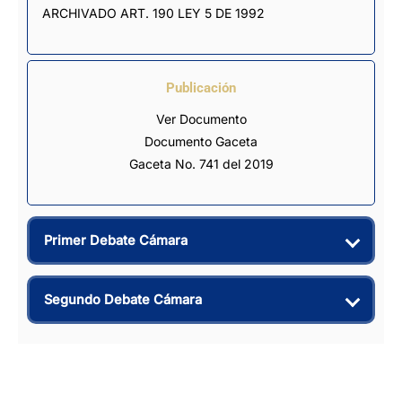
ARCHIVADO ART. 190 LEY 5 DE 1992
Publicación
Ver Documento
Documento Gaceta
Gaceta No. 741 del 2019
Primer Debate Cámara
Segundo Debate Cámara