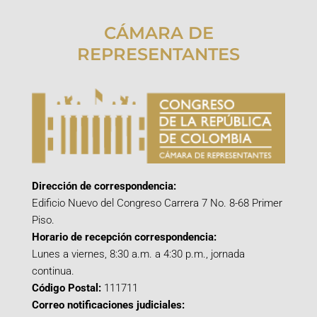
CÁMARA DE
REPRESENTANTES
Dirección de correspondencia:
Edificio Nuevo del Congreso Carrera 7 No. 8-68 Primer
Piso.
Horario de recepción correspondencia:
Lunes a viernes, 8:30 a.m. a 4:30 p.m., jornada
continua.
Código Postal:
111711
Correo notificaciones judiciales: