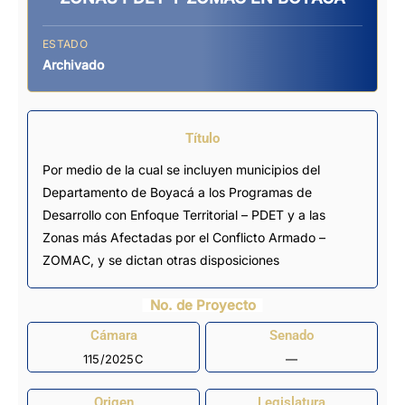
ESTADO
Archivado
Título
Por medio de la cual se incluyen municipios del
Departamento de Boyacá a los Programas de
Desarrollo con Enfoque Territorial – PDET y a las
Zonas más Afectadas por el Conflicto Armado –
ZOMAC, y se dictan otras disposiciones
No. de Proyecto
Cámara
Senado
115/2025C
—
Origen
Legislatura