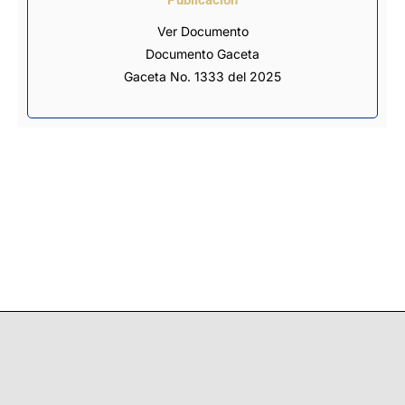
Ver Documento
Documento Gaceta
Gaceta No. 1333 del 2025