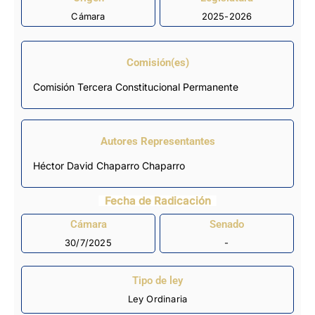
Cámara
2025-2026
Comisión(es)
Comisión Tercera Constitucional Permanente
Autores Representantes
Héctor David Chaparro Chaparro
Fecha de Radicación
Cámara
Senado
30/7/2025
-
Tipo de ley
Ley Ordinaria