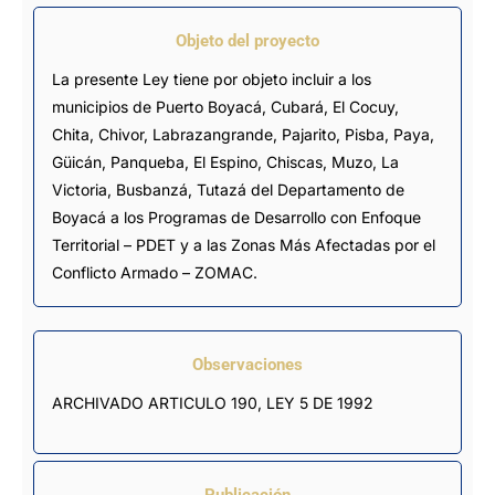
Objeto del proyecto
La presente Ley tiene por objeto incluir a los
municipios de Puerto Boyacá, Cubará, El Cocuy,
Chita, Chivor, Labrazangrande, Pajarito, Pisba, Paya,
Güicán, Panqueba, El Espino, Chiscas, Muzo, La
Victoria, Busbanzá, Tutazá del Departamento de
Boyacá a los Programas de Desarrollo con Enfoque
Territorial – PDET y a las Zonas Más Afectadas por el
Conflicto Armado – ZOMAC.
Observaciones
ARCHIVADO ARTICULO 190, LEY 5 DE 1992
Publicación