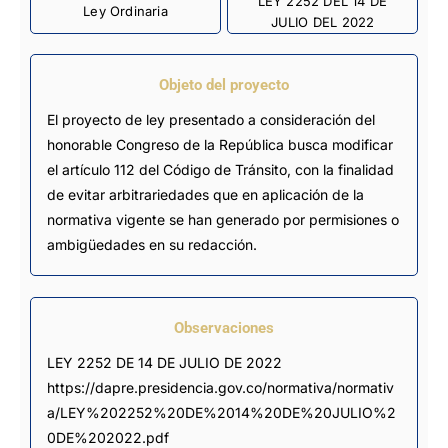
LEY 2252 DEL 14 DE
Ley Ordinaria
JULIO DEL 2022
Objeto del proyecto
El proyecto de ley presentado a consideración del
honorable Congreso de la República busca modificar
el artículo 112 del Código de Tránsito, con la finalidad
de evitar arbitrariedades que en aplicación de la
normativa vigente se han generado por permisiones o
ambigüedades en su redacción.
Observaciones
LEY 2252 DE 14 DE JULIO DE 2022 
https://dapre.presidencia.gov.co/normativa/normativ
a/LEY%202252%20DE%2014%20DE%20JULIO%2
0DE%202022.pdf