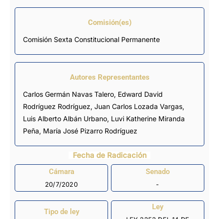
Comisión(es)
Comisión Sexta Constitucional Permanente
Autores Representantes
Carlos Germán Navas Talero
,
Edward David
Rodríguez Rodríguez
,
Juan Carlos Lozada Vargas
,
Luis Alberto Albán Urbano
,
Luvi Katherine Miranda
Peña
,
María José Pizarro Rodríguez
Fecha de Radicación
Cámara
Senado
20/7/2020
-
Ley
Tipo de ley