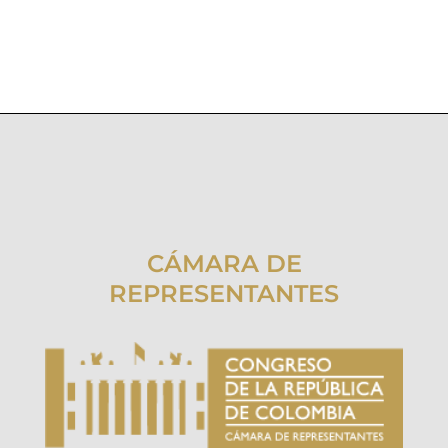
CÁMARA DE
REPRESENTANTES