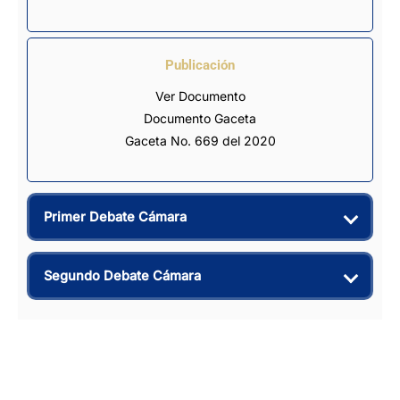
Publicación
Ver Documento
Documento Gaceta
Gaceta No. 669 del 2020
Primer Debate Cámara
Segundo Debate Cámara