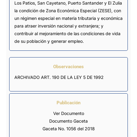
Los Patios, San Cayetano, Puerto Santander y El Zulia
la condición de Zona Económica Especial (ZESE), con
un régimen especial en materia tributaria y económica
para atraer inversión nacional y extranjera; y
contribuir al mejoramiento de las condiciones de vida
de su población y generar empleo.
Observaciones
ARCHIVADO ART. 190 DE LA LEY 5 DE 1992
Publicación
Ver Documento
Documento Gaceta
Gaceta No. 1056 del 2018