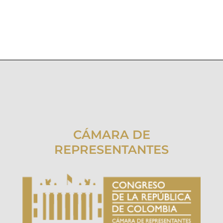
CÁMARA DE
REPRESENTANTES