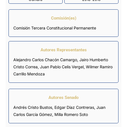
Comisión(es)
Comisión Tercera Constitucional Permanente
Autores Representantes
Alejandro Carlos Chacón Camargo
,
Jairo Humberto
Cristo Correa
,
Juan Pablo Celis Vergel
,
Wilmer Ramiro
Carrillo Mendoza
Autores Senado
Andrés Cristo Bustos, Edgar Díaz Contreras,
Juan
Carlos García Gómez
, Milla Romero Soto