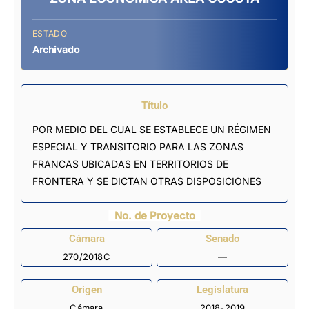
ESTADO
Archivado
Título
POR MEDIO DEL CUAL SE ESTABLECE UN RÉGIMEN
ESPECIAL Y TRANSITORIO PARA LAS ZONAS
FRANCAS UBICADAS EN TERRITORIOS DE
FRONTERA Y SE DICTAN OTRAS DISPOSICIONES
No. de Proyecto
Cámara
Senado
270/2018C
—
Origen
Legislatura
Cámara
2018-2019