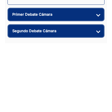
Primer Debate Cámara
Segundo Debate Cámara