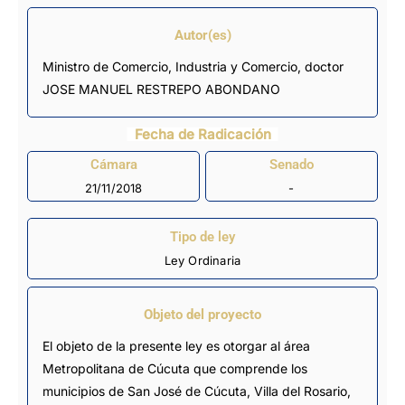
Autor(es)
Ministro de Comercio, Industria y Comercio, doctor
JOSE MANUEL RESTREPO ABONDANO
Fecha de Radicación
Cámara
Senado
21/11/2018
-
Tipo de ley
Ley Ordinaria
Objeto del proyecto
El objeto de la presente ley es otorgar al área
Metropolitana de Cúcuta que comprende los
municipios de San José de Cúcuta, Villa del Rosario,