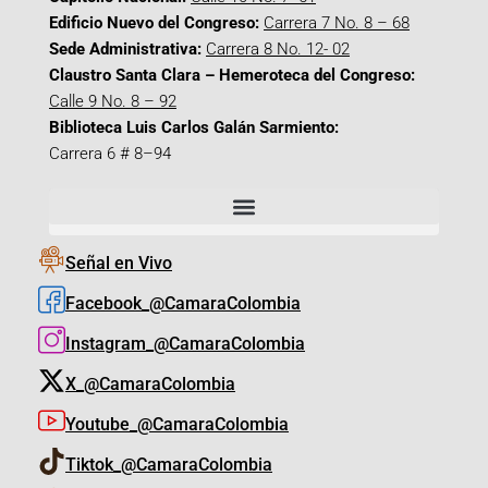
Edificio Nuevo del Congreso:
Carrera 7 No. 8 – 68
Sede Administrativa:
Carrera 8 No. 12- 02
Claustro Santa Clara – Hemeroteca del Congreso:
Calle 9 No. 8 – 92
Biblioteca Luis Carlos Galán Sarmiento:
Carrera 6 # 8–94
Señal en Vivo
Facebook_@CamaraColombia
Instagram_@CamaraColombia
X_@CamaraColombia
Youtube_@CamaraColombia
Tiktok_@CamaraColombia