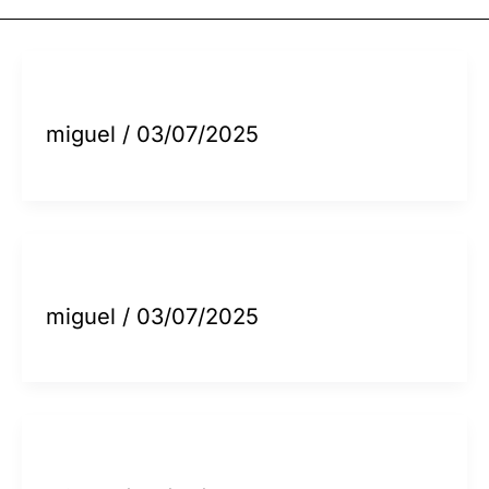
miguel
/
03/07/2025
miguel
/
03/07/2025