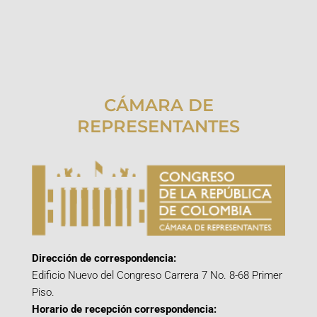
CÁMARA DE
REPRESENTANTES
Dirección de correspondencia:
Edificio Nuevo del Congreso Carrera 7 No. 8-68 Primer
Piso.
Horario de recepción correspondencia: