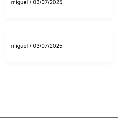
miguel
/
03/07/2025
miguel
/
03/07/2025