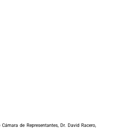
e Cámara de Representantes, Dr. David Racero,