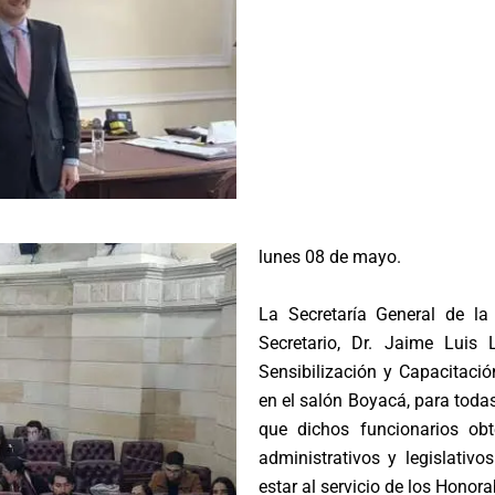
lunes 08 de mayo.
La Secretaría General de la
Secretario, Dr. Jaime Luis
Sensibilización y Capacitació
en el salón Boyacá, para toda
que dichos funcionarios ob
administrativos y legislativo
estar al servicio de los Honor