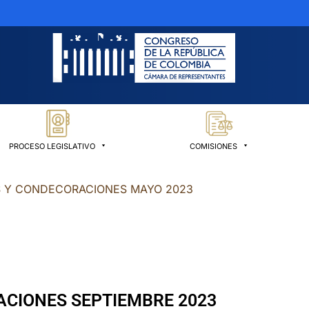
PROCESO LEGISLATIVO
COMISIONES
OS Y CONDECORACIONES MAYO 2023
ACIONES SEPTIEMBRE 2023