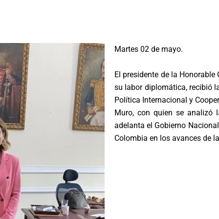
Martes 02 de mayo.
El presidente de la Honorable
su labor diplomática, recibió l
Política Internacional y Coop
Muro, con quien se analizó 
adelanta el Gobierno Nacional,
Colombia en los avances de l