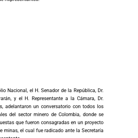
lio Nacional, el H. Senador de la República, Dr.
varán, y el H. Representante a la Cámara, Dr.
, adelantaron un conversatorio con todos los
ales del sector minero de Colombia, donde se
opuestas que fueron consagradas en un proyecto
e minas, el cual fue radicado ante la Secretaría