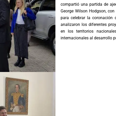
compartió una partida de aje
George Wilson Hodgson, con 
para celebrar la coronación d
analizaron los diferentes pro
en los territorios nacional
internacionales al desarrollo