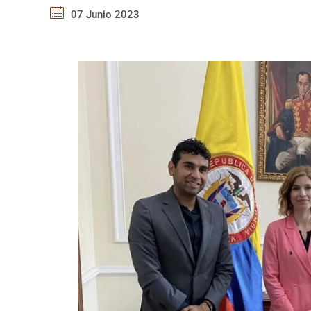
07 Junio 2023