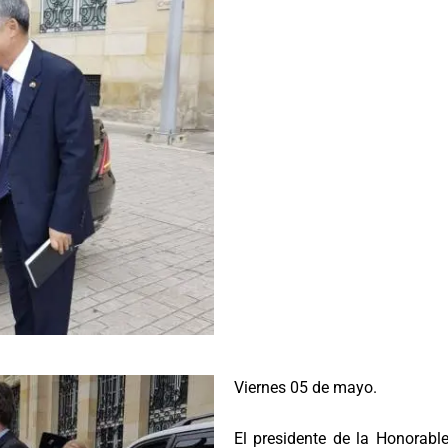
Viernes 05 de mayo.
El presidente de la Honorabl