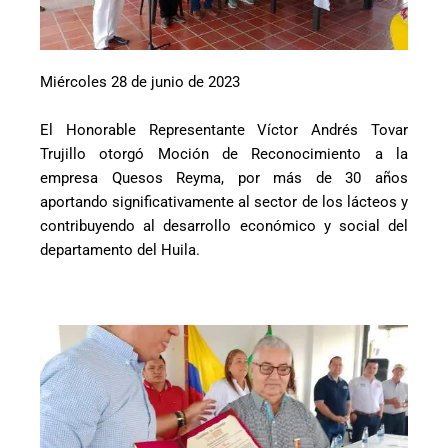
Miércoles 28 de junio de 2023
El Honorable Representante Víctor Andrés Tovar
Trujillo otorgó Moción de Reconocimiento a la
empresa Quesos Reyma, por más de 30 años
aportando significativamente al sector de los lácteos y
contribuyendo al desarrollo económico y social del
departamento del Huila.