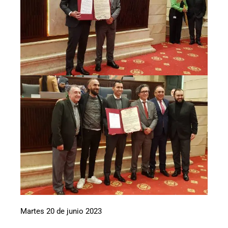
Martes 20 de junio 2023