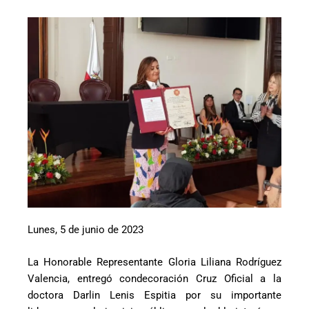
Lunes, 5 de junio de 2023
La Honorable Representante Gloria Liliana Rodríguez
Valencia, entregó condecoración Cruz Oficial a la
doctora Darlin Lenis Espitia por su importante