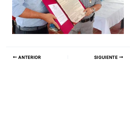
ANTERIOR
SIGUIENTE