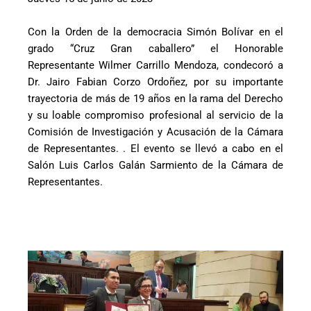
Con la Orden de la democracia Simón Bolívar en el
grado “Cruz Gran caballero” el Honorable
Representante Wilmer Carrillo Mendoza, condecoró a
Dr. Jairo Fabian Corzo Ordoñez, por su importante
trayectoria de más de 19 años en la rama del Derecho
y su loable compromiso profesional al servicio de la
Comisión de Investigación y Acusación de la Cámara
de Representantes. . El evento se llevó a cabo en el
Salón Luis Carlos Galán Sarmiento de la Cámara de
Representantes.