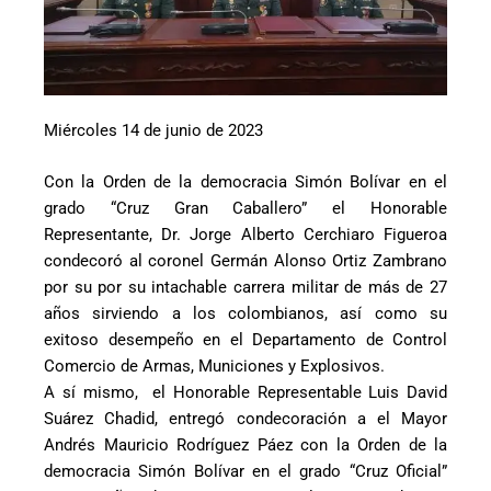
Miércoles 14 de junio de 2023
Con la Orden de la democracia Simón Bolívar en el
grado “Cruz Gran Caballero” el Honorable
Representante, Dr. Jorge Alberto Cerchiaro Figueroa
condecoró al coronel Germán Alonso Ortiz Zambrano
por su por su intachable carrera militar de más de 27
años sirviendo a los colombianos, así como su
exitoso desempeño en el Departamento de Control
Comercio de Armas, Municiones y Explosivos.
A sí mismo, el Honorable Representable Luis David
Suárez Chadid, entregó condecoración a el Mayor
Andrés Mauricio Rodríguez Páez con la Orden de la
democracia Simón Bolívar en el grado “Cruz Oficial”