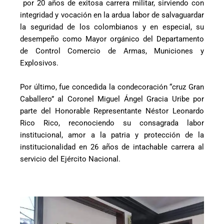
por 20 años de exitosa carrera militar, sirviendo con
integridad y vocación en la ardua labor de salvaguardar
la seguridad de los colombianos y en especial, su
desempeño como Mayor orgánico del Departamento
de Control Comercio de Armas, Municiones y
Explosivos.
Por último, fue concedida la condecoración “cruz Gran
Caballero” al Coronel Miguel Ángel Gracia Uribe por
parte del Honorable Representante Néstor Leonardo
Rico Rico, reconociendo su consagrada labor
institucional, amor a la patria y protección de la
institucionalidad en 26 años de intachable carrera al
servicio del Ejército Nacional.