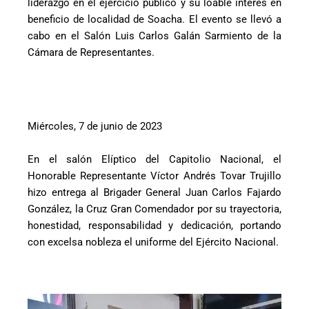
liderazgo en el ejercicio público y su loable interés en
beneficio de localidad de Soacha. El evento se llevó a
cabo en el Salón Luis Carlos Galán Sarmiento de la
Cámara de Representantes.
Miércoles, 7 de junio de 2023
En el salón Elíptico del Capitolio Nacional, el
Honorable Representante Víctor Andrés Tovar Trujillo
hizo entrega al Brigader General Juan Carlos Fajardo
González, la Cruz Gran Comendador por su trayectoria,
honestidad, responsabilidad y dedicación, portando
con excelsa nobleza el uniforme del Ejército Nacional.