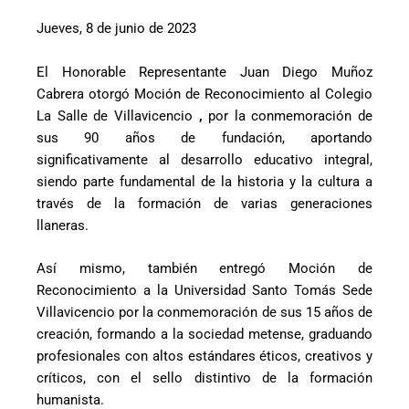
Jueves, 8 de junio de 2023
El Honorable Representante Juan Diego Muñoz
Cabrera otorgó Moción de Reconocimiento al Colegio
La Salle de Villavicencio
,
por la conmemoración de
sus 90 años de fundación, aportando
significativamente al desarrollo educativo integral,
siendo parte fundamental de la historia y la cultura a
través de la formación de varias generaciones
llaneras.
Así mismo, también entregó Moción de
Reconocimiento a la Universidad Santo Tomás Sede
Villavicencio por la conmemoración de sus 15 años de
creación, formando a la sociedad metense, graduando
profesionales con altos estándares éticos, creativos y
críticos, con el sello distintivo de la formación
humanista.