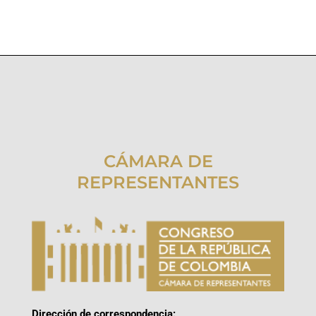
CÁMARA DE
REPRESENTANTES
Dirección de correspondencia: