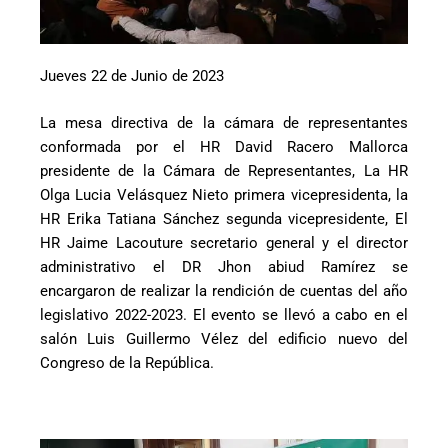
Jueves 22 de Junio de 2023
La mesa directiva de la cámara de representantes
conformada por el HR David Racero Mallorca
presidente de la Cámara de Representantes, La HR
Olga Lucia Velásquez Nieto primera vicepresidenta, la
HR Erika Tatiana Sánchez segunda vicepresidente, El
HR Jaime Lacouture secretario general y el director
administrativo el DR Jhon abiud Ramírez se
encargaron de realizar la rendición de cuentas del año
legislativo 2022-2023. El evento se llevó a cabo en el
salón Luis Guillermo Vélez del edificio nuevo del
Congreso de la República.