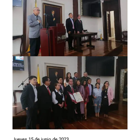
Jueves 15 de junio de 2023