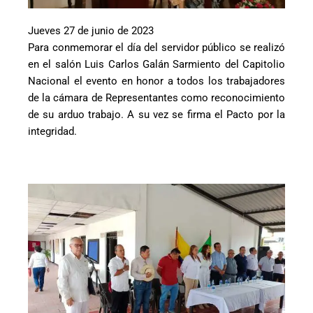
Jueves 27 de junio de 2023
Para conmemorar el día del servidor público se realizó
en el salón Luis Carlos Galán Sarmiento del Capitolio
Nacional el evento en honor a todos los trabajadores
de la cámara de Representantes como reconocimiento
de su arduo trabajo. A su vez se firma el Pacto por la
integridad.