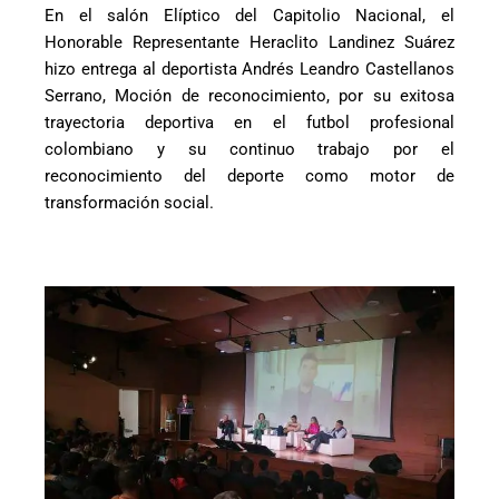
En el salón Elíptico del Capitolio Nacional, el
Honorable Representante Heraclito Landinez Suárez
hizo entrega al deportista Andrés Leandro Castellanos
Serrano, Moción de reconocimiento, por su exitosa
trayectoria deportiva en el futbol profesional
colombiano y su continuo trabajo por el
reconocimiento del deporte como motor de
transformación social.