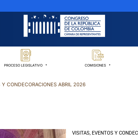
PROCESO LEGISLATIVO
COMISIONES
S Y CONDECORACIONES ABRIL 2026
VISITAS, EVENTOS Y CONDE