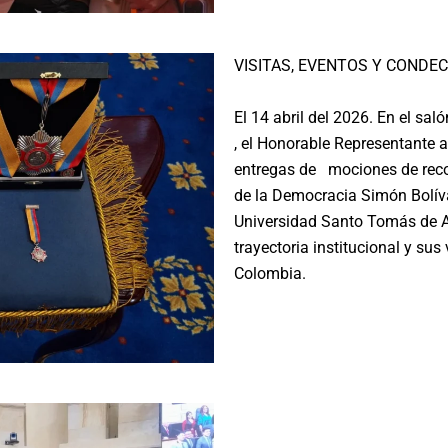
VISITAS, EVENTOS Y CONDE
El 14 abril del 2026. En el sal
, el Honorable Representante a
entregas de mociones de reco
de la Democracia Simón Bolív
Universidad Santo Tomás de A
trayectoria institucional y sus
Colombia.